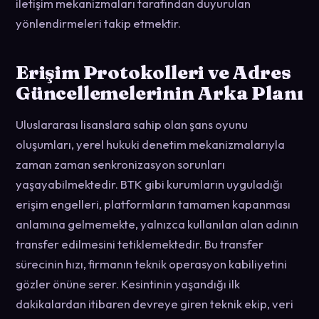
iletişim mekanizmaları tarafından duyurulan
yönlendirmeleri takip etmektir.
Erişim Protokolleri ve Adres
Güncellemelerinin Arka Planı
Uluslararası lisanslara sahip olan şans oyunu
oluşumları, yerel hukuki denetim mekanizmalarıyla
zaman zaman senkronizasyon sorunları
yaşayabilmektedir. BTK gibi kurumların uyguladığı
erişim engelleri, platformların tamamen kapanması
anlamına gelmemekte, yalnızca kullanılan alan adının
transfer edilmesini tetiklemektedir. Bu transfer
sürecinin hızı, firmanın teknik operasyon kabiliyetini
gözler önüne serer. Kesintinin yaşandığı ilk
dakikalardan itibaren devreye giren teknik ekip, veri