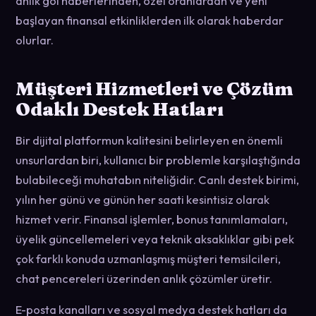
anlık gol haberlerinden, özel oranlardan ve yeni
başlayan finansal etkinliklerden ilk olarak haberdar
olurlar.
Müşteri Hizmetleri ve Çözüm
Odaklı Destek Hatları
Bir dijital platformun kalitesini belirleyen en önemli
unsurlardan biri, kullanıcı bir problemle karşılaştığında
bulabileceği muhatabın niteliğidir. Canlı destek birimi,
yılın her günü ve günün her saati kesintisiz olarak
hizmet verir. Finansal işlemler, bonus tanımlamaları,
üyelik güncellemeleri veya teknik aksaklıklar gibi pek
çok farklı konuda uzmanlaşmış müşteri temsilcileri,
chat pencereleri üzerinden anlık çözümler üretir.
E-posta kanalları ve sosyal medya destek hatları da