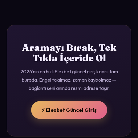
Aramayı Bırak, Tek
Tıkla İçeride Ol
2026'nın en hızlı Elexbet güncel giriş kapısı tam
burada. Engel takılmaz, zaman kaybolmaz —
bağlantı seni anında resmi adrese taşır.
⚡ Elexbet Güncel Giriş