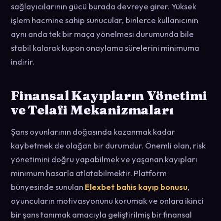
sağlayıcılarının gücü burada devreye girer. Yüksek
işlem hacmine sahip sunucular, binlerce kullanıcının
aynı anda tek bir maça yönelmesi durumunda bile
stabil kalarak kupon onaylama sürelerini minimuma
indirir.
Finansal Kayıpların Yönetimi
ve Telafi Mekanizmaları
Şans oyunlarının doğasında kazanmak kadar
kaybetmek de olağan bir durumdur. Önemli olan, risk
yönetimini doğru yapabilmek ve yaşanan kayıpları
minimum hasarla atlatabilmektir. Platform
bünyesinde sunulan
Elexbet bahis kayıp bonusu
,
oyuncuların motivasyonunu korumak ve onlara ikinci
bir şans tanımak amacıyla geliştirilmiş bir finansal