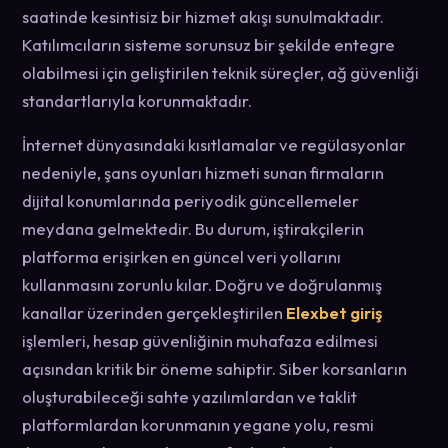
saatinde kesintisiz bir hizmet akışı sunulmaktadır.
Katılımcıların sisteme sorunsuz bir şekilde entegre
olabilmesi için geliştirilen teknik süreçler, ağ güvenliği
standartlarıyla korunmaktadır.
İnternet dünyasındaki kısıtlamalar ve regülasyonlar
nedeniyle, şans oyunları hizmeti sunan firmaların
dijital konumlarında periyodik güncellemeler
meydana gelmektedir. Bu durum, iştirakçilerin
platforma erişirken en güncel veri yollarını
kullanmasını zorunlu kılar. Doğru ve doğrulanmış
kanallar üzerinden gerçekleştirilen
Elexbet giriş
işlemleri, hesap güvenliğinin muhafaza edilmesi
açısından kritik bir öneme sahiptir. Siber korsanların
oluşturabileceği sahte yazılımlardan ve taklit
platformlardan korunmanın yegane yolu, resmi