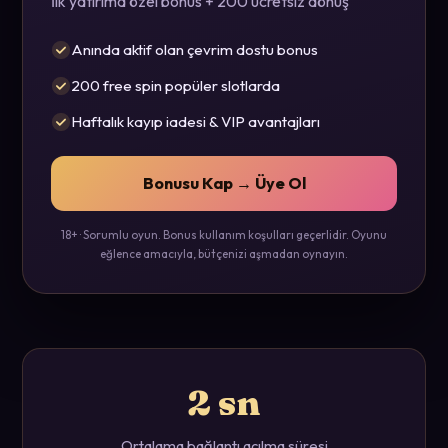
İlk yatırıma özel bonus + 200 ücretsiz dönüş
Anında aktif olan çevrim dostu bonus
200 free spin popüler slotlarda
Haftalık kayıp iadesi & VIP avantajları
Bonusu Kap → Üye Ol
18+ · Sorumlu oyun. Bonus kullanım koşulları geçerlidir. Oyunu
eğlence amacıyla, bütçenizi aşmadan oynayın.
2 sn
Ortalama bağlantı açılma süresi