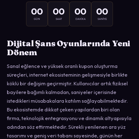
00
00
00
00
GÜN
SAAT
DAKİKA
SANİYE
Dijital Şans Oyunlarında Yeni
Dönem
Sanal eğlence ve yüksek oranlı kupon oluşturma
süreçleri, internet ekosisteminin gelişmesiyle birlikte
köklü bir değişim geçirmiştir. Kullanıcılar artık fiziksel
bayilere bağımlı kalmadan, saniyeler içerisinde
istedikleri müsabakalara katılım sağlayabilmektedir.
Bu ekosistemde dikkat çeken yapılardan biri olan
firma, teknolojik entegrasyonu ve dinamik altyapısıyla
adından söz ettirmektedir. Sürekli yenilenen ara yüz
tasarımı ve geniş veri tabanı sayesinde, günün her