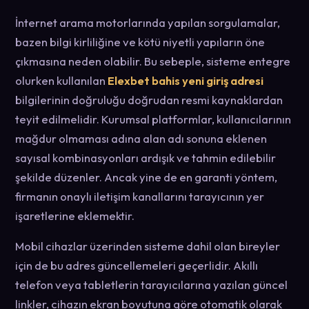
İnternet arama motorlarında yapılan sorgulamalar,
bazen bilgi kirliliğine ve kötü niyetli yapıların öne
çıkmasına neden olabilir. Bu sebeple, sisteme entegre
olurken kullanılan
Elexbet bahis yeni giriş adresi
bilgilerinin doğruluğu doğrudan resmi kaynaklardan
teyit edilmelidir. Kurumsal platformlar, kullanıcılarının
mağdur olmaması adına alan adı sonuna eklenen
sayısal kombinasyonları ardışık ve tahmin edilebilir
şekilde düzenler. Ancak yine de en garanti yöntem,
firmanın onaylı iletişim kanallarını tarayıcının yer
işaretlerine eklemektir.
Mobil cihazlar üzerinden sisteme dahil olan bireyler
için de bu adres güncellemeleri geçerlidir. Akıllı
telefon veya tabletlerin tarayıcılarına yazılan güncel
linkler, cihazın ekran boyutuna göre otomatik olarak