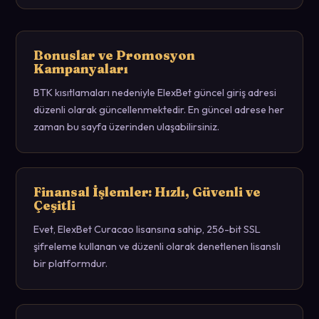
ElexBet müşteri hizmetleri 7/24 canlı sohbet, e-posta
kodunuzu girin. Bonus tutarı hesabınıza anında yansıtılır.
ve Telegram aracılığıyla ulaşılabilir durumdadır. Canlı
sohbet en hızlı yöntemdir; ortalama 2-5 dakika içinde
Bonuslar ve Promosyon
yanıt alabilirsiniz.
Kampanyaları
BTK kısıtlamaları nedeniyle ElexBet güncel giriş adresi
düzenli olarak güncellenmektedir. En güncel adrese her
zaman bu sayfa üzerinden ulaşabilirsiniz.
Finansal İşlemler: Hızlı, Güvenli ve
Çeşitli
Evet, ElexBet Curacao lisansına sahip, 256-bit SSL
şifreleme kullanan ve düzenli olarak denetlenen lisanslı
bir platformdur.