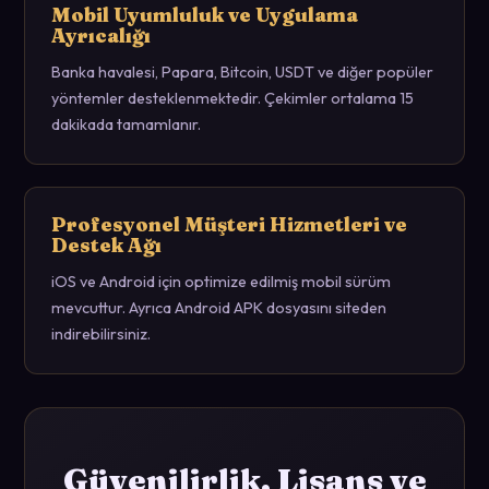
Mobil Uyumluluk ve Uygulama
Ayrıcalığı
Banka havalesi, Papara, Bitcoin, USDT ve diğer popüler
yöntemler desteklenmektedir. Çekimler ortalama 15
dakikada tamamlanır.
Profesyonel Müşteri Hizmetleri ve
Destek Ağı
iOS ve Android için optimize edilmiş mobil sürüm
mevcuttur. Ayrıca Android APK dosyasını siteden
indirebilirsiniz.
Güvenilirlik, Lisans ve