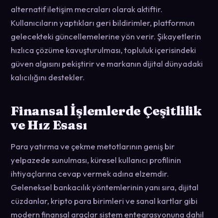
alternatif iletişim mecraları olarak aktiftir.
Kullanıcıların yaptıkları geri bildirimler, platformun
gelecekteki güncellemelerine yön verir. Şikayetlerin
hızlıca çözüme kavuşturulması, topluluk içerisindeki
güven algısını pekiştirir ve markanın dijital dünyadaki
kalıcılığını destekler.
Finansal İşlemlerde Çeşitlilik
ve Hız Esası
Para yatırma ve çekme metotlarının geniş bir
yelpazede sunulması, küresel kullanıcı profilinin
ihtiyaçlarına cevap vermek adına elzemdir.
Geleneksel bankacılık yöntemlerinin yanı sıra, dijital
cüzdanlar, kripto para birimleri ve sanal kartlar gibi
modern finansal araçlar sistem entegrasyonuna dahil