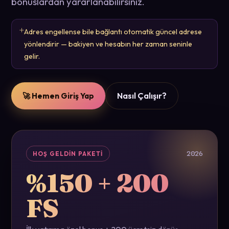
bonuslardan yararlanabilirsiniz.
Adres engellense bile bağlantı otomatik güncel adrese
yönlendirir — bakiyen ve hesabın her zaman seninle
gelir.
Nasıl Çalışır?
🚀 Hemen Giriş Yap
HOŞ GELDIN PAKETI
2026
%150 + 200
FS