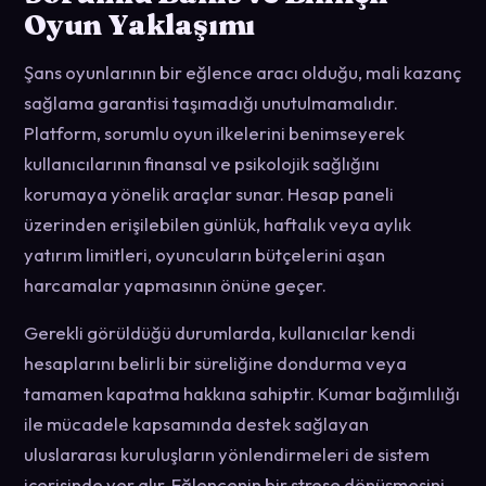
Oyun Yaklaşımı
Şans oyunlarının bir eğlence aracı olduğu, mali kazanç
sağlama garantisi taşımadığı unutulmamalıdır.
Platform, sorumlu oyun ilkelerini benimseyerek
kullanıcılarının finansal ve psikolojik sağlığını
korumaya yönelik araçlar sunar. Hesap paneli
üzerinden erişilebilen günlük, haftalık veya aylık
yatırım limitleri, oyuncuların bütçelerini aşan
harcamalar yapmasının önüne geçer.
Gerekli görüldüğü durumlarda, kullanıcılar kendi
hesaplarını belirli bir süreliğine dondurma veya
tamamen kapatma hakkına sahiptir. Kumar bağımlılığı
ile mücadele kapsamında destek sağlayan
uluslararası kuruluşların yönlendirmeleri de sistem
içerisinde yer alır. Eğlencenin bir strese dönüşmesini