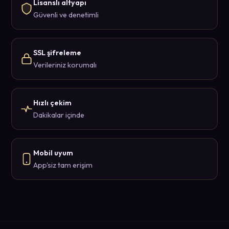
Lisanslı altyapı
Güvenli ve denetimli
SSL şifreleme
Verileriniz korumalı
Hızlı çekim
Dakikalar içinde
Mobil uyum
App'siz tam erişim