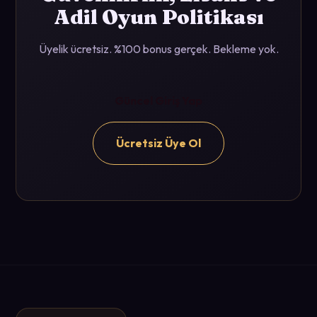
Adil Oyun Politikası
Üyelik ücretsiz. %100 bonus gerçek. Bekleme yok.
Güncel Giriş Yap
Ücretsiz Üye Ol