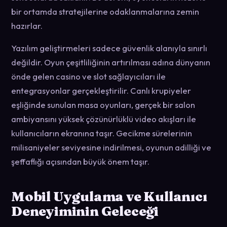
bir ortamda stratejilerine odaklanmalarına zemin
hazırlar.
Yazılım geliştirmeleri sadece güvenlik alanıyla sınırlı
değildir. Oyun çeşitliliğinin artırılması adına dünyanın
önde gelen casino ve slot sağlayıcıları ile
entegrasyonlar gerçekleştirilir. Canlı krupiyeler
eşliğinde sunulan masa oyunları, gerçek bir salon
ambiyansını yüksek çözünürlüklü video akışları ile
kullanıcıların ekranına taşır. Gecikme sürelerinin
milisaniyeler seviyesine indirilmesi, oyunun adilliği ve
şeffaflığı açısından büyük önem taşır.
Mobil Uygulama ve Kullanıcı
Deneyiminin Geleceği