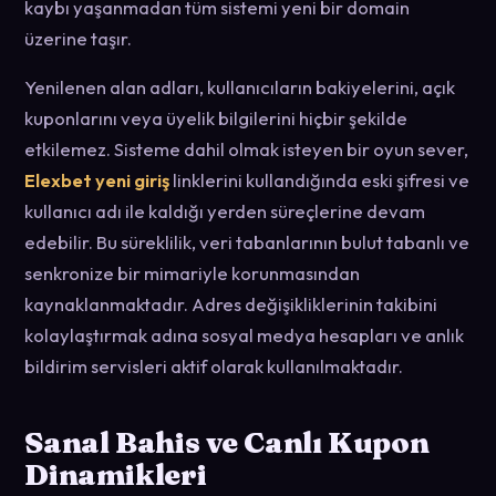
kaybı yaşanmadan tüm sistemi yeni bir domain
üzerine taşır.
Yenilenen alan adları, kullanıcıların bakiyelerini, açık
kuponlarını veya üyelik bilgilerini hiçbir şekilde
etkilemez. Sisteme dahil olmak isteyen bir oyun sever,
Elexbet yeni giriş
linklerini kullandığında eski şifresi ve
kullanıcı adı ile kaldığı yerden süreçlerine devam
edebilir. Bu süreklilik, veri tabanlarının bulut tabanlı ve
senkronize bir mimariyle korunmasından
kaynaklanmaktadır. Adres değişikliklerinin takibini
kolaylaştırmak adına sosyal medya hesapları ve anlık
bildirim servisleri aktif olarak kullanılmaktadır.
Sanal Bahis ve Canlı Kupon
Dinamikleri