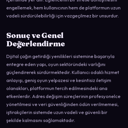
engellemek, hem kullanıcının hem de platformun uzun
vadeli sürdürülebilirliği için vazgeçilmez bir unsurdur.
Sonuç ve Genel
Değerlendirme
Dijital çağın getirdiği yenilikleri sistemine başarıyla
entegre eden yapı, oyun sektöründeki varlığını
güçlendirerek sürdürmektedir. Kullanıcı odaklı hizmet
anlayışı, geniş oyun yelpazesi ve kesintisiz iletişim
olanakları, platformun tercih edilmesindeki ana
etkenlerdir. Adres değişim süreçlerinin profesyonelce
yönetilmesi ve veri güvenliğinden ödün verilmemesi,
iştirakçilerin sistemde uzun vadeli ve güvenli bir
şekilde kalmasını sağlamaktadır.