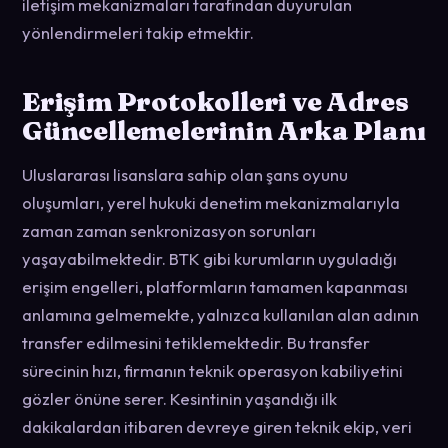
iletişim mekanizmaları tarafından duyurulan
yönlendirmeleri takip etmektir.
Erişim Protokolleri ve Adres
Güncellemelerinin Arka Planı
Uluslararası lisanslara sahip olan şans oyunu
oluşumları, yerel hukuki denetim mekanizmalarıyla
zaman zaman senkronizasyon sorunları
yaşayabilmektedir. BTK gibi kurumların uyguladığı
erişim engelleri, platformların tamamen kapanması
anlamına gelmemekte, yalnızca kullanılan alan adının
transfer edilmesini tetiklemektedir. Bu transfer
sürecinin hızı, firmanın teknik operasyon kabiliyetini
gözler önüne serer. Kesintinin yaşandığı ilk
dakikalardan itibaren devreye giren teknik ekip, veri