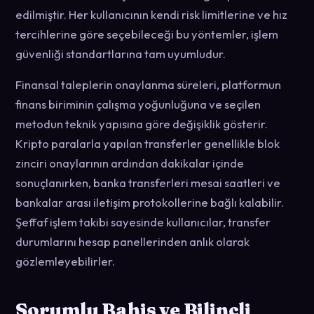
edilmiştir. Her kullanıcının kendi risk limitlerine ve hız
tercihlerine göre seçebileceği bu yöntemler, işlem
güvenliği standartlarına tam uyumludur.
Finansal taleplerin onaylanma süreleri, platformun
finans biriminin çalışma yoğunluğuna ve seçilen
metodun teknik yapısına göre değişiklik gösterir.
Kripto paralarla yapılan transferler genellikle blok
zinciri onaylarının ardından dakikalar içinde
sonuçlanırken, banka transferleri mesai saatleri ve
bankalar arası iletişim protokollerine bağlı kalabilir.
Şeffaf işlem takibi sayesinde kullanıcılar, transfer
durumlarını hesap panellerinden anlık olarak
gözlemleyebilirler.
Sorumlu Bahis ve Bilinçli