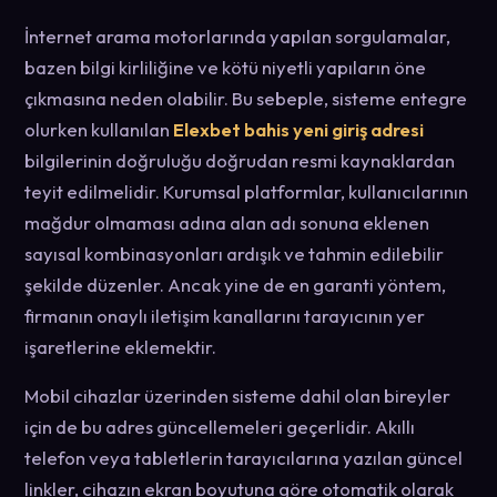
İnternet arama motorlarında yapılan sorgulamalar,
bazen bilgi kirliliğine ve kötü niyetli yapıların öne
çıkmasına neden olabilir. Bu sebeple, sisteme entegre
olurken kullanılan
Elexbet bahis yeni giriş adresi
bilgilerinin doğruluğu doğrudan resmi kaynaklardan
teyit edilmelidir. Kurumsal platformlar, kullanıcılarının
mağdur olmaması adına alan adı sonuna eklenen
sayısal kombinasyonları ardışık ve tahmin edilebilir
şekilde düzenler. Ancak yine de en garanti yöntem,
firmanın onaylı iletişim kanallarını tarayıcının yer
işaretlerine eklemektir.
Mobil cihazlar üzerinden sisteme dahil olan bireyler
için de bu adres güncellemeleri geçerlidir. Akıllı
telefon veya tabletlerin tarayıcılarına yazılan güncel
linkler, cihazın ekran boyutuna göre otomatik olarak