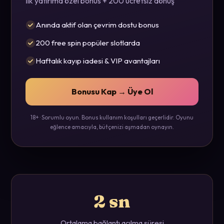
İlk yatırıma özel bonus + 200 ücretsiz dönüş
Anında aktif olan çevrim dostu bonus
200 free spin popüler slotlarda
Haftalık kayıp iadesi & VIP avantajları
Bonusu Kap → Üye Ol
18+ · Sorumlu oyun. Bonus kullanım koşulları geçerlidir. Oyunu
eğlence amacıyla, bütçenizi aşmadan oynayın.
2 sn
Ortalama bağlantı açılma süresi