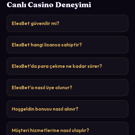
Canlı Casino Deneyimi
ElexBet güvenilir mi?
Evet, ElexBet uluslararası Curaçao eGaming lisansına
sahip, güçlü SSL şifreleme kullanan ve milyonlarca
ElexBet hangi lisansa sahiptir?
kullanıcıya kesintisiz hizmet veren güvenilir bir bahis
ElexBet, Curaçao eGaming otoritesi tarafından verilen
platformudur. Platform, bağımsız denetim kuruluşları
uluslararası çevrimiçi bahis lisansı ile faaliyet
tarafından düzenli olarak incelenmektedir.
ElexBet'da para çekme ne kadar sürer?
göstermektedir. Bu lisans kapsamında platform; adil
ElexBet'da para çekme işlemleri genellikle 15 dakika ile
oyun, güvenli ödeme altyapısı ve kişisel verilerin
24 saat arasında tamamlanmaktadır. Papara ve kripto
korunması standartlarını karşılamak zorundadır.
ElexBet'a nasıl üye olunur?
para transferleri en hızlı yöntemlerdir. Banka havalesi
ElexBet'a üye olmak çok basittir: Güncel siteye girin,
işlemleri ise bankaya göre 1-3 iş günü sürebilir.
"Üye Ol" butonuna tıklayın, kişisel bilgilerinizi doldurun,
Hoşgeldin bonusu nasıl alınır?
e-posta veya SMS ile hesabınızı doğrulayın. Tüm süreç
Üye olduktan sonra ilk para yatırma işleminizi
yaklaşık 3-5 dakika sürmektedir.
gerçekleştirin. İlgili bonus promosyon sayfasından
Müşteri hizmetlerine nasıl ulaşılır?
bonusu talep edin veya yatırım sırasında bonus