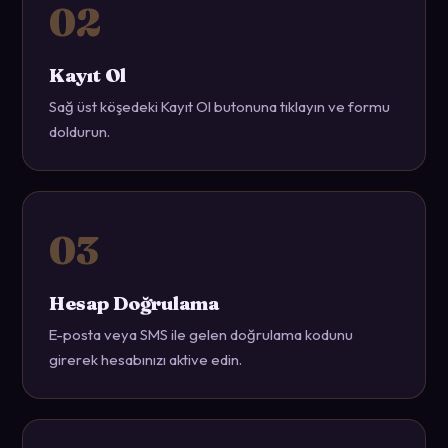
Kayıt Ol
Sağ üst köşedeki Kayıt Ol butonuna tıklayın ve formu
doldurun.
Hesap Doğrulama
E-posta veya SMS ile gelen doğrulama kodunu
girerek hesabınızı aktive edin.