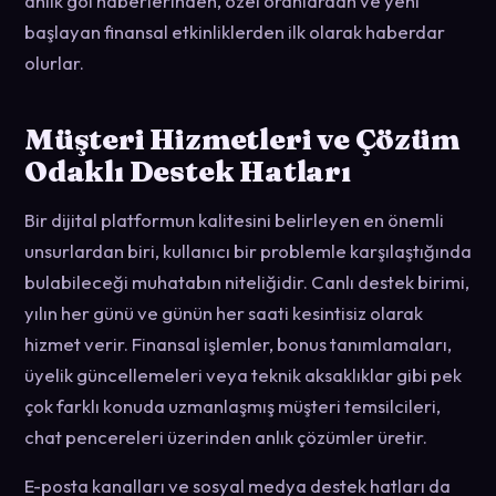
anlık gol haberlerinden, özel oranlardan ve yeni
başlayan finansal etkinliklerden ilk olarak haberdar
olurlar.
Müşteri Hizmetleri ve Çözüm
Odaklı Destek Hatları
Bir dijital platformun kalitesini belirleyen en önemli
unsurlardan biri, kullanıcı bir problemle karşılaştığında
bulabileceği muhatabın niteliğidir. Canlı destek birimi,
yılın her günü ve günün her saati kesintisiz olarak
hizmet verir. Finansal işlemler, bonus tanımlamaları,
üyelik güncellemeleri veya teknik aksaklıklar gibi pek
çok farklı konuda uzmanlaşmış müşteri temsilcileri,
chat pencereleri üzerinden anlık çözümler üretir.
E-posta kanalları ve sosyal medya destek hatları da