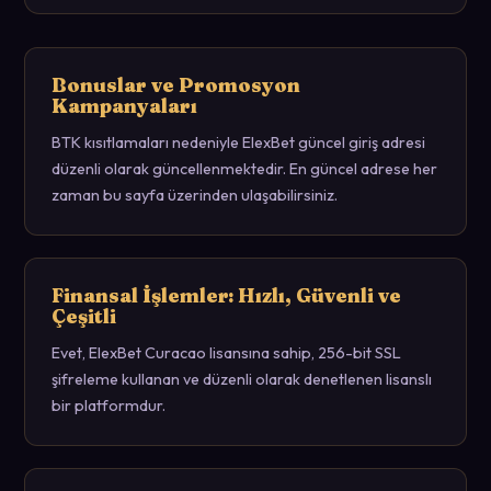
ElexBet müşteri hizmetleri 7/24 canlı sohbet, e-posta
kodunuzu girin. Bonus tutarı hesabınıza anında yansıtılır.
ve Telegram aracılığıyla ulaşılabilir durumdadır. Canlı
sohbet en hızlı yöntemdir; ortalama 2-5 dakika içinde
Bonuslar ve Promosyon
yanıt alabilirsiniz.
Kampanyaları
BTK kısıtlamaları nedeniyle ElexBet güncel giriş adresi
düzenli olarak güncellenmektedir. En güncel adrese her
zaman bu sayfa üzerinden ulaşabilirsiniz.
Finansal İşlemler: Hızlı, Güvenli ve
Çeşitli
Evet, ElexBet Curacao lisansına sahip, 256-bit SSL
şifreleme kullanan ve düzenli olarak denetlenen lisanslı
bir platformdur.