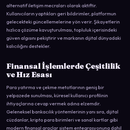
alternatif iletişim mecraları olarak aktiftir.
Kullanıcıların yaptıkları geri bildirimler, platformun
gelecekteki güncellemelerine yön verir. Şikayetlerin
hızlıca çözüme kavuşturulması, topluluk içerisindeki
güven algısını pekiştirir ve markanın dijital dünyadaki
kalıcılığını destekler.
Finansal İşlemlerde Çeşitlilik
ve Hız Esası
Para yatırma ve çekme metotlarının geniş bir
yelpazede sunulması, küresel kullanıcı profilinin
ihtiyaçlarına cevap vermek adına elzemdir.
Geleneksel bankacılık yöntemlerinin yanı sıra, dijital
cüzdanlar, kripto para birimleri ve sanal kartlar gibi
modern finansal araçlar sistem entegrasyonuna dahil