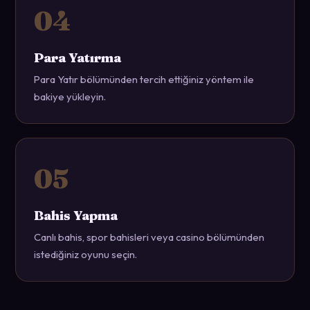
Para Yatırma
Para Yatır bölümünden tercih ettiğiniz yöntem ile
bakiye yükleyin.
Bahis Yapma
Canlı bahis, spor bahisleri veya casino bölümünden
istediğiniz oyunu seçin.