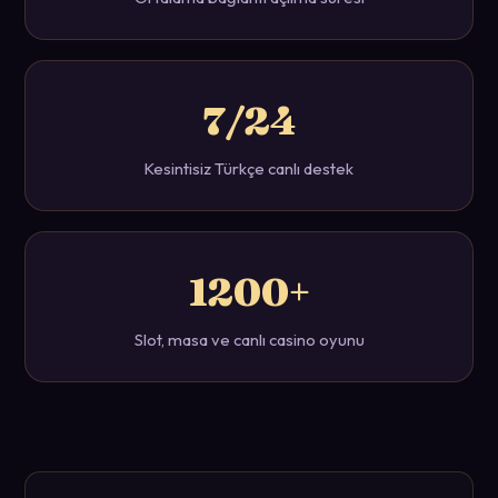
7/24
Kesintisiz Türkçe canlı destek
1200+
Slot, masa ve canlı casino oyunu