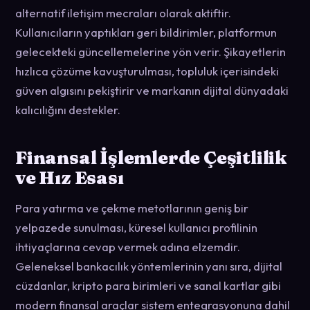
alternatif iletişim mecraları olarak aktiftir.
Kullanıcıların yaptıkları geri bildirimler, platformun
gelecekteki güncellemelerine yön verir. Şikayetlerin
hızlıca çözüme kavuşturulması, topluluk içerisindeki
güven algısını pekiştirir ve markanın dijital dünyadaki
kalıcılığını destekler.
Finansal İşlemlerde Çeşitlilik
ve Hız Esası
Para yatırma ve çekme metotlarının geniş bir
yelpazede sunulması, küresel kullanıcı profilinin
ihtiyaçlarına cevap vermek adına elzemdir.
Geleneksel bankacılık yöntemlerinin yanı sıra, dijital
cüzdanlar, kripto para birimleri ve sanal kartlar gibi
modern finansal araçlar sistem entegrasyonuna dahil