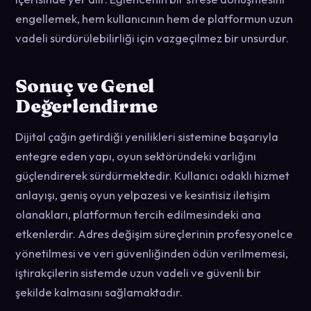
engellemek, hem kullanıcının hem de platformun uzun
vadeli sürdürülebilirliği için vazgeçilmez bir unsurdur.
Sonuç ve Genel
Değerlendirme
Dijital çağın getirdiği yenilikleri sistemine başarıyla
entegre eden yapı, oyun sektöründeki varlığını
güçlendirerek sürdürmektedir. Kullanıcı odaklı hizmet
anlayışı, geniş oyun yelpazesi ve kesintisiz iletişim
olanakları, platformun tercih edilmesindeki ana
etkenlerdir. Adres değişim süreçlerinin profesyonelce
yönetilmesi ve veri güvenliğinden ödün verilmemesi,
iştirakçilerin sistemde uzun vadeli ve güvenli bir
şekilde kalmasını sağlamaktadır.