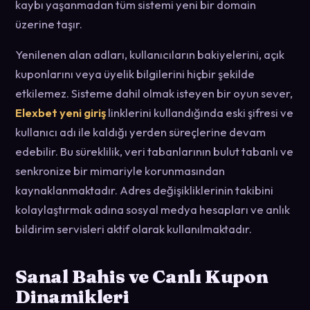
kaybı yaşanmadan tüm sistemi yeni bir domain
üzerine taşır.
Yenilenen alan adları, kullanıcıların bakiyelerini, açık
kuponlarını veya üyelik bilgilerini hiçbir şekilde
etkilemez. Sisteme dahil olmak isteyen bir oyun sever,
Elexbet yeni giriş
linklerini kullandığında eski şifresi ve
kullanıcı adı ile kaldığı yerden süreçlerine devam
edebilir. Bu süreklilik, veri tabanlarının bulut tabanlı ve
senkronize bir mimariyle korunmasından
kaynaklanmaktadır. Adres değişikliklerinin takibini
kolaylaştırmak adına sosyal medya hesapları ve anlık
bildirim servisleri aktif olarak kullanılmaktadır.
Sanal Bahis ve Canlı Kupon
Dinamikleri