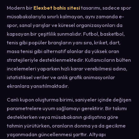
Modern bir
Elexbet bahis sitesi
tasarımı, sadece spor
müsabakalarıyla sınırlı kalmayan, aynı zamanda e-
spor, sanal yarışlar ve küresel organizasyonları da
kapsayan bir çeşitlilik sunmalıdır. Futbol, basketbol,
tenis gibi popüler branşların yanı sıra, kriket, dart,
masa tenisi gibi alternatif alanlar da yüksek oran
stratejileriyle desteklenmektedir. Kullanıcıların bülten
incelemeleri yaparken hızlı karar verebilmesi adına,
istatistiksel veriler ve anlık grafik animasyonlar
ekranlara yansıtılmaktadır.
Canlı kupon oluşturma birimi, saniyeler içinde değişen
parametrelere uyum sağlamayı gerektirir. Bir takımı
desteklerken veya müsabakanın gidişatına göre
tahmin yürütürken, oranların donma ya da gecikme
yaşanmadan güncellenmesi şarttır. Altyapı