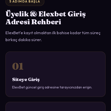
5 ADIMDA BAŞLA
Üyelik & Elexbet Giriş
Adresi Rehberi
ElexBet'e kayıt olmaktan ilk bahise kadar tüm süreç
birkaç dakika sürer.
Siteye Giriş
ElexBet güncel giriş adresine tarayıcınızdan erişin.