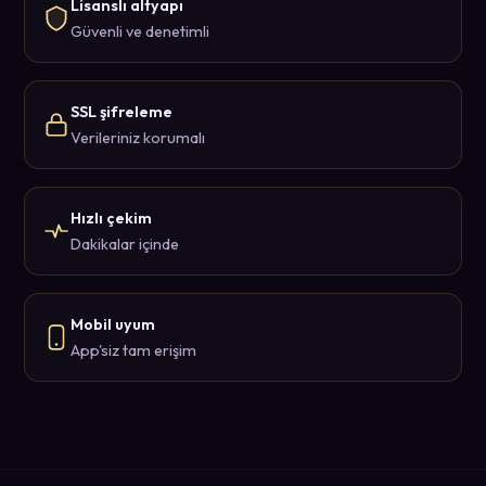
Lisanslı altyapı
Güvenli ve denetimli
SSL şifreleme
Verileriniz korumalı
Hızlı çekim
Dakikalar içinde
Mobil uyum
App'siz tam erişim