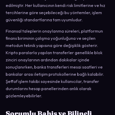
edilmiştir. Her kullanıcının kendi risk limitlerine ve hız
tercihlerine göre seçebileceği bu yöntemler, işlem
güvenliği standartlarına tam uyumludur.
Finansal taleplerin onaylanma süreleri, platformun
finans biriminin çalışma yoğunluğuna ve seçilen
metodun teknik yapısına göre değişiklik gösterir.
Kripto paralarla yapılan transferler genellikle blok
zinciri onaylarının ardından dakikalar içinde
sonuçlanırken, banka transferleri mesai saatleri ve
bankalar arası iletişim protokollerine bağlı kalabilir.
Şeffaf işlem takibi sayesinde kullanıcılar, transfer
durumlarını hesap panellerinden anlık olarak
gözlemleyebilirler.
Sorumlu Bahis ve Bilinçli