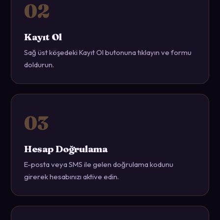
Kayıt Ol
Sağ üst köşedeki Kayıt Ol butonuna tıklayın ve formu
doldurun.
Hesap Doğrulama
E-posta veya SMS ile gelen doğrulama kodunu
girerek hesabınızı aktive edin.