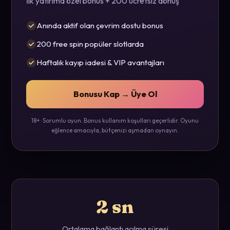
İlk yatırıma özel bonus + 200 ücretsiz dönüş
Anında aktif olan çevrim dostu bonus
200 free spin popüler slotlarda
Haftalık kayıp iadesi & VIP avantajları
Bonusu Kap → Üye Ol
18+ · Sorumlu oyun. Bonus kullanım koşulları geçerlidir. Oyunu
eğlence amacıyla, bütçenizi aşmadan oynayın.
2 sn
Ortalama bağlantı açılma süresi