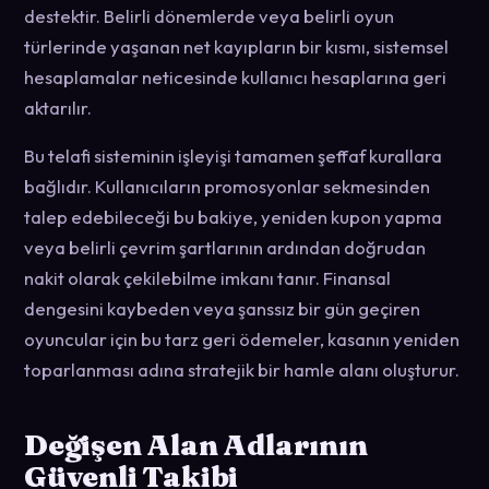
destektir. Belirli dönemlerde veya belirli oyun
türlerinde yaşanan net kayıpların bir kısmı, sistemsel
hesaplamalar neticesinde kullanıcı hesaplarına geri
aktarılır.
Bu telafi sisteminin işleyişi tamamen şeffaf kurallara
bağlıdır. Kullanıcıların promosyonlar sekmesinden
talep edebileceği bu bakiye, yeniden kupon yapma
veya belirli çevrim şartlarının ardından doğrudan
nakit olarak çekilebilme imkanı tanır. Finansal
dengesini kaybeden veya şanssız bir gün geçiren
oyuncular için bu tarz geri ödemeler, kasanın yeniden
toparlanması adına stratejik bir hamle alanı oluşturur.
Değişen Alan Adlarının
Güvenli Takibi