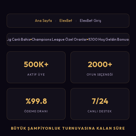
Ana Sayfa
›
ElexBet
›
ElexBet Giriş
r Lig Canlı Bahis
Champions League Özel Oranlar
%100 Hoş Geldin Bonusu
Anl
500K+
2000+
AKTIF ÜYE
OYUN SEÇENEĞI
%99.8
7/24
ÖDEME ORANI
CANLI DESTEK
BÜYÜK ŞAMPIYONLUK TURNUVASINA KALAN SÜRE