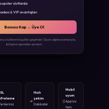
popüler slotlarda
 iadesi & VIP avantajları
Bonusu Kap → Üye Ol
onus kullanım koşulları geçerlidir. Oyunu eğlence amacıyla,
bütçenizi aşmadan oynayın.
Mobil
SSL
Hızlı
uyum
şifreleme
çekim
App'siz
erileriniz
Dakikalar
tam