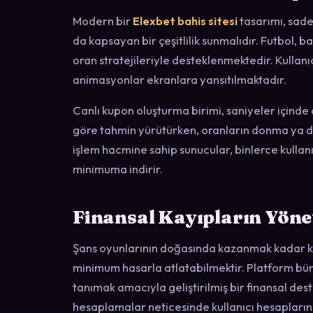
Modern bir
Elexbet bahis sitesi
tasarımı, sade
da kapsayan bir çeşitlilik sunmalıdır. Futbol, ba
oran stratejileriyle desteklenmektedir. Kullanıc
animasyonlar ekranlara yansıtılmaktadır.
Canlı kupon oluşturma birimi, saniyeler içind
göre tahmin yürütürken, oranların donma ya d
işlem hacmine sahip sunucular, binlerce kulla
minimuma indirir.
Finansal Kayıpların Yöne
Şans oyunlarının doğasında kazanmak kadar k
minimum hasarla atlatabilmektir. Platform bü
tanımak amacıyla geliştirilmiş bir finansal dest
hesaplamalar neticesinde kullanıcı hesaplarına 