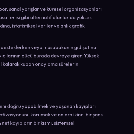
or, sanal yarışlar ve küresel organizasyonları
masa tenisi gibi alternatif alanlar da yüksek
na, istatistiksel veriler ve anlık grafik
mı desteklerken veya müsabakanın gidişatına
ıcılarının gücü burada devreye girer. Yüksek
il kalarak kupon onaylama sürelerini
ini doğru yapabilmek ve yaşanan kayıpları
otivasyonunu korumak ve onlara ikinci bir şans
net kayıpların bir kısmı, sistemsel