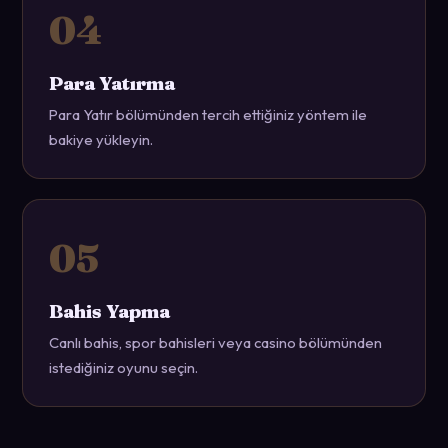
Para Yatırma
Para Yatır bölümünden tercih ettiğiniz yöntem ile
bakiye yükleyin.
Bahis Yapma
Canlı bahis, spor bahisleri veya casino bölümünden
istediğiniz oyunu seçin.