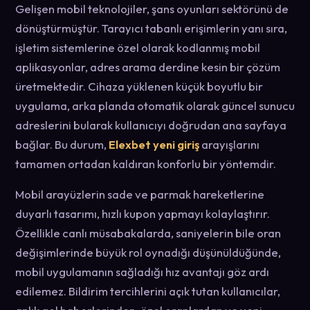
Gelişen mobil teknolojiler, şans oyunları sektörünü de
dönüştürmüştür. Tarayıcı tabanlı erişimlerin yanı sıra,
işletim sistemlerine özel olarak kodlanmış mobil
aplikasyonlar, adres arama derdine kesin bir çözüm
üretmektedir. Cihaza yüklenen küçük boyutlu bir
uygulama, arka planda otomatik olarak güncel sunucu
adreslerini bularak kullanıcıyı doğrudan ana sayfaya
bağlar. Bu durum,
Elexbet yeni giriş
arayışlarını
tamamen ortadan kaldıran konforlu bir yöntemdir.
Mobil arayüzlerin sade ve parmak hareketlerine
duyarlı tasarımı, hızlı kupon yapmayı kolaylaştırır.
Özellikle canlı müsabakalarda, saniyelerin bile oran
değişimlerinde büyük rol oynadığı düşünüldüğünde,
mobil uygulamanın sağladığı hız avantajı göz ardı
edilemez. Bildirim tercihlerini açık tutan kullanıcılar,