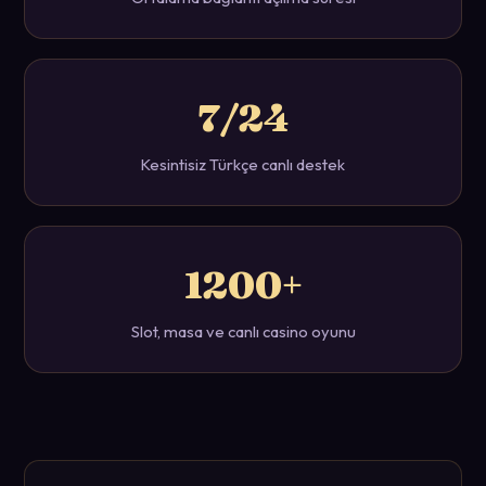
7/24
Kesintisiz Türkçe canlı destek
1200+
Slot, masa ve canlı casino oyunu