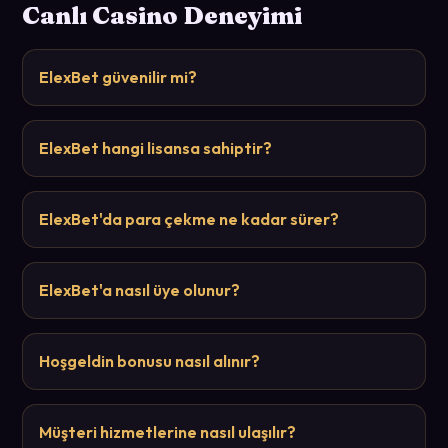
Canlı Casino Deneyimi
ElexBet güvenilir mi?
Evet, ElexBet uluslararası Curaçao eGaming lisansına
sahip, güçlü SSL şifreleme kullanan ve milyonlarca
ElexBet hangi lisansa sahiptir?
kullanıcıya kesintisiz hizmet veren güvenilir bir bahis
ElexBet, Curaçao eGaming otoritesi tarafından verilen
platformudur. Platform, bağımsız denetim kuruluşları
uluslararası çevrimiçi bahis lisansı ile faaliyet
tarafından düzenli olarak incelenmektedir.
ElexBet'da para çekme ne kadar sürer?
göstermektedir. Bu lisans kapsamında platform; adil
ElexBet'da para çekme işlemleri genellikle 15 dakika ile
oyun, güvenli ödeme altyapısı ve kişisel verilerin
24 saat arasında tamamlanmaktadır. Papara ve kripto
korunması standartlarını karşılamak zorundadır.
ElexBet'a nasıl üye olunur?
para transferleri en hızlı yöntemlerdir. Banka havalesi
ElexBet'a üye olmak çok basittir: Güncel siteye girin,
işlemleri ise bankaya göre 1-3 iş günü sürebilir.
"Üye Ol" butonuna tıklayın, kişisel bilgilerinizi doldurun,
Hoşgeldin bonusu nasıl alınır?
e-posta veya SMS ile hesabınızı doğrulayın. Tüm süreç
Üye olduktan sonra ilk para yatırma işleminizi
yaklaşık 3-5 dakika sürmektedir.
gerçekleştirin. İlgili bonus promosyon sayfasından
Müşteri hizmetlerine nasıl ulaşılır?
bonusu talep edin veya yatırım sırasında bonus