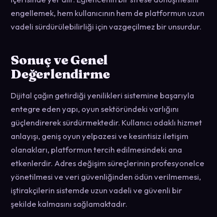
engellemek, hem kullanıcının hem de platformun uzun
vadeli sürdürülebilirliği için vazgeçilmez bir unsurdur.
Sonuç ve Genel
Değerlendirme
Dijital çağın getirdiği yenilikleri sistemine başarıyla
entegre eden yapı, oyun sektöründeki varlığını
güçlendirerek sürdürmektedir. Kullanıcı odaklı hizmet
anlayışı, geniş oyun yelpazesi ve kesintisiz iletişim
olanakları, platformun tercih edilmesindeki ana
etkenlerdir. Adres değişim süreçlerinin profesyonelce
yönetilmesi ve veri güvenliğinden ödün verilmemesi,
iştirakçilerin sistemde uzun vadeli ve güvenli bir
şekilde kalmasını sağlamaktadır.