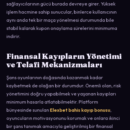
sağlayıcılarının gücü burada devreye girer. Yüksek
işlem hacmine sahip sunucular, binlerce kullanıcının
aynı anda tek bir maça yönelmesi durumunda bile
stabil kalarak kupon onaylama sürelerini minimuma
indirir.
Finansal Kayıpların Yönetimi
ve Telafi Mekanizmaları
Şans oyunlarının doğasında kazanmak kadar
kaybetmek de olağan bir durumdur. Önemli olan, risk
yönetimini doğru yapabilmek ve yaşanan kayıpları
minimum hasarla atlatabilmektir. Platform
bünyesinde sunulan
Elexbet bahis kayıp bonusu
,
oyuncuların motivasyonunu korumak ve onlara ikinci
bir şans tanımak amacıyla geliştirilmiş bir finansal