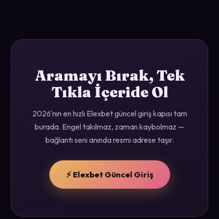
Aramayı Bırak, Tek
Tıkla İçeride Ol
2026'nın en hızlı Elexbet güncel giriş kapısı tam
burada. Engel takılmaz, zaman kaybolmaz —
bağlantı seni anında resmi adrese taşır.
⚡ Elexbet Güncel Giriş