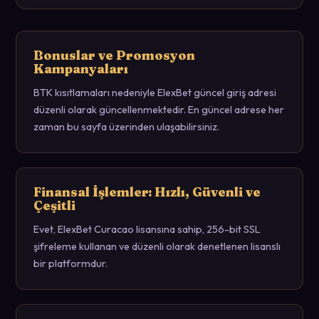
ElexBet müşteri hizmetleri 7/24 canlı sohbet, e-posta
kodunuzu girin. Bonus tutarı hesabınıza anında yansıtılır.
ve Telegram aracılığıyla ulaşılabilir durumdadır. Canlı
sohbet en hızlı yöntemdir; ortalama 2-5 dakika içinde
Bonuslar ve Promosyon
yanıt alabilirsiniz.
Kampanyaları
BTK kısıtlamaları nedeniyle ElexBet güncel giriş adresi
düzenli olarak güncellenmektedir. En güncel adrese her
zaman bu sayfa üzerinden ulaşabilirsiniz.
Finansal İşlemler: Hızlı, Güvenli ve
Çeşitli
Evet, ElexBet Curacao lisansına sahip, 256-bit SSL
şifreleme kullanan ve düzenli olarak denetlenen lisanslı
bir platformdur.