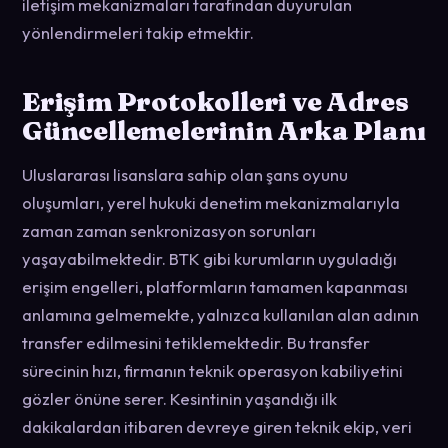
iletişim mekanizmaları tarafından duyurulan
yönlendirmeleri takip etmektir.
Erişim Protokolleri ve Adres
Güncellemelerinin Arka Planı
Uluslararası lisanslara sahip olan şans oyunu
oluşumları, yerel hukuki denetim mekanizmalarıyla
zaman zaman senkronizasyon sorunları
yaşayabilmektedir. BTK gibi kurumların uyguladığı
erişim engelleri, platformların tamamen kapanması
anlamına gelmemekte, yalnızca kullanılan alan adının
transfer edilmesini tetiklemektedir. Bu transfer
sürecinin hızı, firmanın teknik operasyon kabiliyetini
gözler önüne serer. Kesintinin yaşandığı ilk
dakikalardan itibaren devreye giren teknik ekip, veri