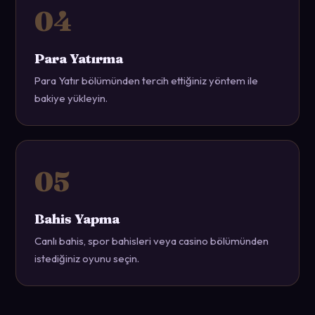
Para Yatırma
Para Yatır bölümünden tercih ettiğiniz yöntem ile
bakiye yükleyin.
Bahis Yapma
Canlı bahis, spor bahisleri veya casino bölümünden
istediğiniz oyunu seçin.