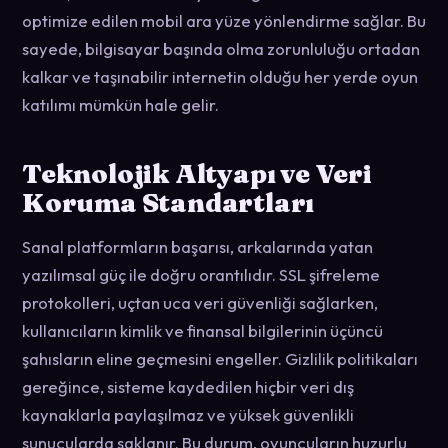
optimize edilen mobil ara yüze yönlendirme sağlar. Bu
sayede, bilgisayar başında olma zorunluluğu ortadan
kalkar ve taşınabilir internetin olduğu her yerde oyun
katılımı mümkün hale gelir.
Teknolojik Altyapı ve Veri
Koruma Standartları
Sanal platformların başarısı, arkalarında yatan
yazılımsal güç ile doğru orantılıdır. SSL şifreleme
protokolleri, uçtan uca veri güvenliği sağlarken,
kullanıcıların kimlik ve finansal bilgilerinin üçüncü
şahısların eline geçmesini engeller. Gizlilik politikaları
gereğince, sisteme kaydedilen hiçbir veri dış
kaynaklarla paylaşılmaz ve yüksek güvenlikli
sunucularda saklanır. Bu durum, oyuncuların huzurlu