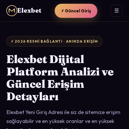
Elexbet
☰
⚡ Güncel Giriş
⚡ 2026 RESMI BAĞLANTI · ANINDA ERIŞIM
Elexbet Dijital
Platform Analizi ve
Güncel Erişim
Detayları
Elexbet Yeni Giriş Adresi ile siz de sitemize erişim
sağlayabilir ve en yüksek oranlar ve en yüksek