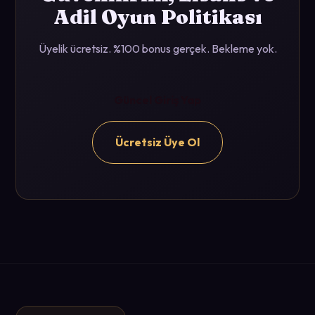
Adil Oyun Politikası
Üyelik ücretsiz. %100 bonus gerçek. Bekleme yok.
Güncel Giriş Yap
Ücretsiz Üye Ol