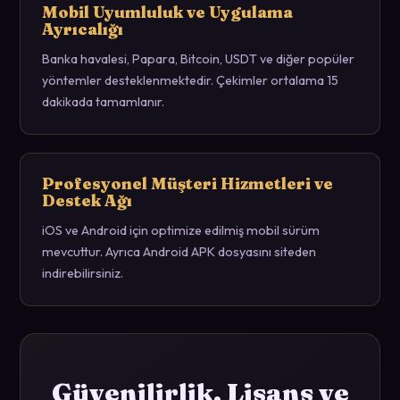
Mobil Uyumluluk ve Uygulama
Ayrıcalığı
Banka havalesi, Papara, Bitcoin, USDT ve diğer popüler
yöntemler desteklenmektedir. Çekimler ortalama 15
dakikada tamamlanır.
Profesyonel Müşteri Hizmetleri ve
Destek Ağı
iOS ve Android için optimize edilmiş mobil sürüm
mevcuttur. Ayrıca Android APK dosyasını siteden
indirebilirsiniz.
Güvenilirlik, Lisans ve