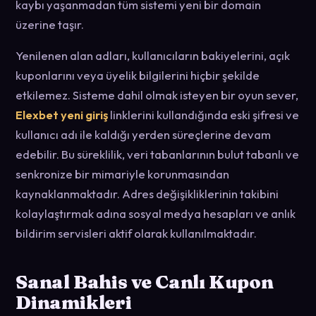
kaybı yaşanmadan tüm sistemi yeni bir domain
üzerine taşır.
Yenilenen alan adları, kullanıcıların bakiyelerini, açık
kuponlarını veya üyelik bilgilerini hiçbir şekilde
etkilemez. Sisteme dahil olmak isteyen bir oyun sever,
Elexbet yeni giriş
linklerini kullandığında eski şifresi ve
kullanıcı adı ile kaldığı yerden süreçlerine devam
edebilir. Bu süreklilik, veri tabanlarının bulut tabanlı ve
senkronize bir mimariyle korunmasından
kaynaklanmaktadır. Adres değişikliklerinin takibini
kolaylaştırmak adına sosyal medya hesapları ve anlık
bildirim servisleri aktif olarak kullanılmaktadır.
Sanal Bahis ve Canlı Kupon
Dinamikleri