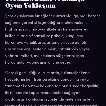
Oyun Yaklaşımı
Şans oyunlarının bir eğlence aracı olduğu, mali kazanç
sağlama garantisi taşımadığı unutulmamalıdır.
Platform, sorumlu oyun ilkelerini benimseyerek
kullanıcılarının finansal ve psikolojik sağlığını
korumaya yönelik araçlar sunar. Hesap paneli
üzerinden erişilebilen günlük, haftalık veya aylık
yatırım limitleri, oyuncuların bütçelerini aşan
harcamalar yapmasının önüne geçer.
Gerekli görüldüğü durumlarda, kullanıcılar kendi
hesaplarını belirli bir süreliğine dondurma veya
tamamen kapatma hakkına sahiptir. Kumar bağımlılığı
ile mücadele kapsamında destek sağlayan
uluslararası kuruluşların yönlendirmeleri de sistem
içerisinde yer alır. Eğlencenin bir strese dönüşmesini