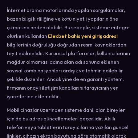
İnternet arama motorlarında yapılan sorgulamalar,
bazen bilgi kirliliğine ve kötü niyetli yapıların öne
çıkmasına neden olabilir. Bu sebeple, sisteme entegre
olurken kullanılan
Elexbet bahis yeni giriş adresi
bilgilerinin doğruluğu doğrudan resmi kaynaklardan
teyit edilmelidir. Kurumsal platformlar, kullanıcılarının
mağdur olmaması adına alan adı sonuna eklenen
sayısal kombinasyonları ardışık ve tahmin edilebilir
şekilde düzenler. Ancak yine de en garanti yöntem,
firmanın onaylı iletişim kanallarını tarayıcının yer
işaretlerine eklemektir.
Mobil cihazlar üzerinden sisteme dahil olan bireyler
için de bu adres güncellemeleri geçerlidir. Akıllı
telefon veya tabletlerin tarayıcılarına yazılan güncel
linkler, cihazın ekran boyutuna göre otomatik olarak