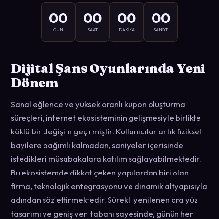
00
00
00
00
GÜN
SAAT
DAKİKA
SANİYE
Dijital Şans Oyunlarında Yeni
Dönem
Sanal eğlence ve yüksek oranlı kupon oluşturma
süreçleri, internet ekosisteminin gelişmesiyle birlikte
köklü bir değişim geçirmiştir. Kullanıcılar artık fiziksel
bayilere bağımlı kalmadan, saniyeler içerisinde
istedikleri müsabakalara katılım sağlayabilmektedir.
Bu ekosistemde dikkat çeken yapılardan biri olan
firma, teknolojik entegrasyonu ve dinamik altyapısıyla
adından söz ettirmektedir. Sürekli yenilenen ara yüz
tasarımı ve geniş veri tabanı sayesinde, günün her