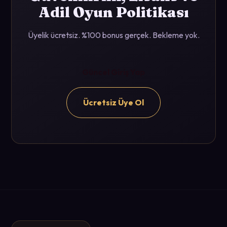
Adil Oyun Politikası
Üyelik ücretsiz. %100 bonus gerçek. Bekleme yok.
Güncel Giriş Yap
Ücretsiz Üye Ol