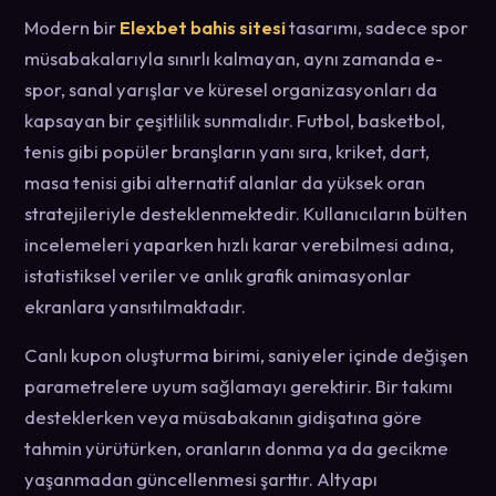
Modern bir
Elexbet bahis sitesi
tasarımı, sadece spor
müsabakalarıyla sınırlı kalmayan, aynı zamanda e-
spor, sanal yarışlar ve küresel organizasyonları da
kapsayan bir çeşitlilik sunmalıdır. Futbol, basketbol,
tenis gibi popüler branşların yanı sıra, kriket, dart,
masa tenisi gibi alternatif alanlar da yüksek oran
stratejileriyle desteklenmektedir. Kullanıcıların bülten
incelemeleri yaparken hızlı karar verebilmesi adına,
istatistiksel veriler ve anlık grafik animasyonlar
ekranlara yansıtılmaktadır.
Canlı kupon oluşturma birimi, saniyeler içinde değişen
parametrelere uyum sağlamayı gerektirir. Bir takımı
desteklerken veya müsabakanın gidişatına göre
tahmin yürütürken, oranların donma ya da gecikme
yaşanmadan güncellenmesi şarttır. Altyapı