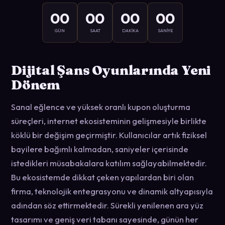
00
00
00
00
GÜN
SAAT
DAKİKA
SANİYE
Dijital Şans Oyunlarında Yeni
Dönem
Sanal eğlence ve yüksek oranlı kupon oluşturma
süreçleri, internet ekosisteminin gelişmesiyle birlikte
köklü bir değişim geçirmiştir. Kullanıcılar artık fiziksel
bayilere bağımlı kalmadan, saniyeler içerisinde
istedikleri müsabakalara katılım sağlayabilmektedir.
Bu ekosistemde dikkat çeken yapılardan biri olan
firma, teknolojik entegrasyonu ve dinamik altyapısıyla
adından söz ettirmektedir. Sürekli yenilenen ara yüz
tasarımı ve geniş veri tabanı sayesinde, günün her