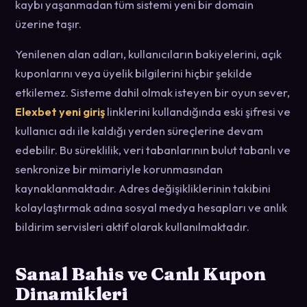
kaybı yaşanmadan tüm sistemi yeni bir domain
üzerine taşır.
Yenilenen alan adları, kullanıcıların bakiyelerini, açık
kuponlarını veya üyelik bilgilerini hiçbir şekilde
etkilemez. Sisteme dahil olmak isteyen bir oyun sever,
Elexbet yeni giriş
linklerini kullandığında eski şifresi ve
kullanıcı adı ile kaldığı yerden süreçlerine devam
edebilir. Bu süreklilik, veri tabanlarının bulut tabanlı ve
senkronize bir mimariyle korunmasından
kaynaklanmaktadır. Adres değişikliklerinin takibini
kolaylaştırmak adına sosyal medya hesapları ve anlık
bildirim servisleri aktif olarak kullanılmaktadır.
Sanal Bahis ve Canlı Kupon
Dinamikleri