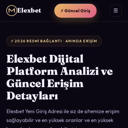
Elexbet
☰
⚡ Güncel Giriş
⚡ 2026 RESMI BAĞLANTI · ANINDA ERIŞIM
Elexbet Dijital
Platform Analizi ve
Güncel Erişim
Detayları
Elexbet Yeni Giriş Adresi ile siz de sitemize erişim
sağlayabilir ve en yüksek oranlar ve en yüksek