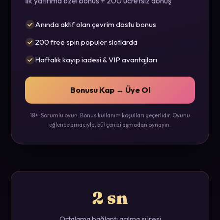
İlk yatırıma özel bonus + 200 ücretsiz dönüş
Anında aktif olan çevrim dostu bonus
200 free spin popüler slotlarda
Haftalık kayıp iadesi & VIP avantajları
Bonusu Kap → Üye Ol
18+ · Sorumlu oyun. Bonus kullanım koşulları geçerlidir. Oyunu
eğlence amacıyla, bütçenizi aşmadan oynayın.
2 sn
Ortalama bağlantı açılma süresi