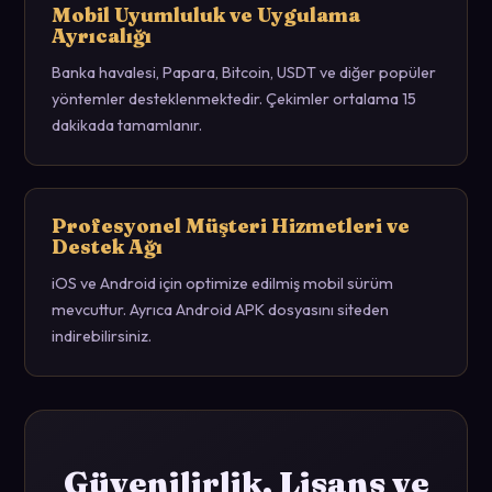
Mobil Uyumluluk ve Uygulama
Ayrıcalığı
Banka havalesi, Papara, Bitcoin, USDT ve diğer popüler
yöntemler desteklenmektedir. Çekimler ortalama 15
dakikada tamamlanır.
Profesyonel Müşteri Hizmetleri ve
Destek Ağı
iOS ve Android için optimize edilmiş mobil sürüm
mevcuttur. Ayrıca Android APK dosyasını siteden
indirebilirsiniz.
Güvenilirlik, Lisans ve