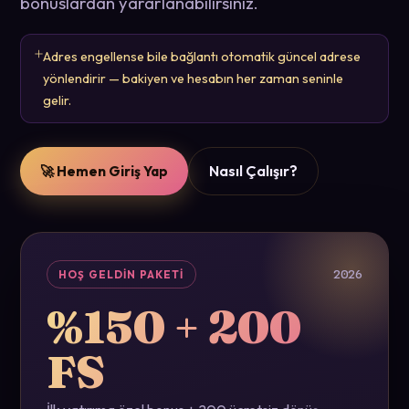
bonuslardan yararlanabilirsiniz.
Adres engellense bile bağlantı otomatik güncel adrese
yönlendirir — bakiyen ve hesabın her zaman seninle
gelir.
Nasıl Çalışır?
🚀 Hemen Giriş Yap
HOŞ GELDIN PAKETI
2026
%150 + 200
FS