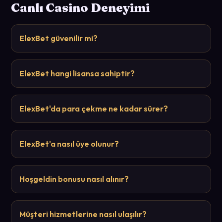
Canlı Casino Deneyimi
ElexBet güvenilir mi?
Evet, ElexBet uluslararası Curaçao eGaming lisansına
sahip, güçlü SSL şifreleme kullanan ve milyonlarca
ElexBet hangi lisansa sahiptir?
kullanıcıya kesintisiz hizmet veren güvenilir bir bahis
ElexBet, Curaçao eGaming otoritesi tarafından verilen
platformudur. Platform, bağımsız denetim kuruluşları
uluslararası çevrimiçi bahis lisansı ile faaliyet
tarafından düzenli olarak incelenmektedir.
ElexBet'da para çekme ne kadar sürer?
göstermektedir. Bu lisans kapsamında platform; adil
ElexBet'da para çekme işlemleri genellikle 15 dakika ile
oyun, güvenli ödeme altyapısı ve kişisel verilerin
24 saat arasında tamamlanmaktadır. Papara ve kripto
korunması standartlarını karşılamak zorundadır.
ElexBet'a nasıl üye olunur?
para transferleri en hızlı yöntemlerdir. Banka havalesi
ElexBet'a üye olmak çok basittir: Güncel siteye girin,
işlemleri ise bankaya göre 1-3 iş günü sürebilir.
"Üye Ol" butonuna tıklayın, kişisel bilgilerinizi doldurun,
Hoşgeldin bonusu nasıl alınır?
e-posta veya SMS ile hesabınızı doğrulayın. Tüm süreç
Üye olduktan sonra ilk para yatırma işleminizi
yaklaşık 3-5 dakika sürmektedir.
gerçekleştirin. İlgili bonus promosyon sayfasından
Müşteri hizmetlerine nasıl ulaşılır?
bonusu talep edin veya yatırım sırasında bonus