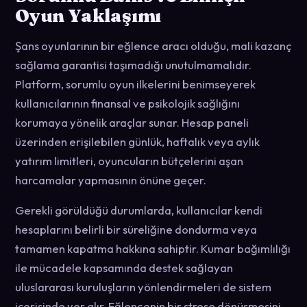
Oyun Yaklaşımı
Şans oyunlarının bir eğlence aracı olduğu, mali kazanç
sağlama garantisi taşımadığı unutulmamalıdır.
Platform, sorumlu oyun ilkelerini benimseyerek
kullanıcılarının finansal ve psikolojik sağlığını
korumaya yönelik araçlar sunar. Hesap paneli
üzerinden erişilebilen günlük, haftalık veya aylık
yatırım limitleri, oyuncuların bütçelerini aşan
harcamalar yapmasının önüne geçer.
Gerekli görüldüğü durumlarda, kullanıcılar kendi
hesaplarını belirli bir süreliğine dondurma veya
tamamen kapatma hakkına sahiptir. Kumar bağımlılığı
ile mücadele kapsamında destek sağlayan
uluslararası kuruluşların yönlendirmeleri de sistem
içerisinde yer alır. Eğlencenin bir strese dönüşmesini