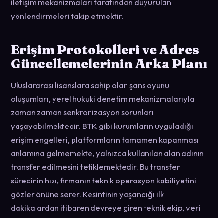
iletişim mekanizmaları tarafından duyurulan
yönlendirmeleri takip etmektir.
Erişim Protokolleri ve Adres
Güncellemelerinin Arka Planı
Uluslararası lisanslara sahip olan şans oyunu
oluşumları, yerel hukuki denetim mekanizmalarıyla
zaman zaman senkronizasyon sorunları
yaşayabilmektedir. BTK gibi kurumların uyguladığı
erişim engelleri, platformların tamamen kapanması
anlamına gelmemekte, yalnızca kullanılan alan adının
transfer edilmesini tetiklemektedir. Bu transfer
sürecinin hızı, firmanın teknik operasyon kabiliyetini
gözler önüne serer. Kesintinin yaşandığı ilk
dakikalardan itibaren devreye giren teknik ekip, veri