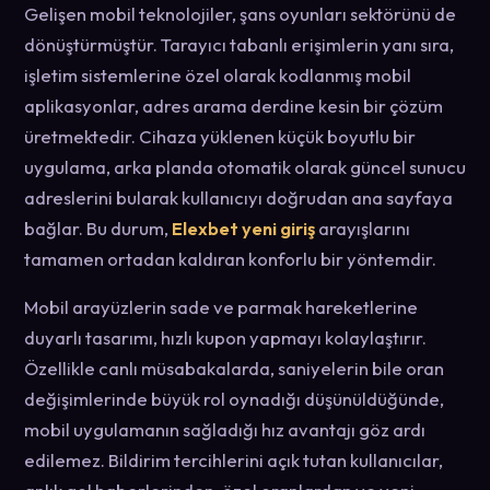
Gelişen mobil teknolojiler, şans oyunları sektörünü de
dönüştürmüştür. Tarayıcı tabanlı erişimlerin yanı sıra,
işletim sistemlerine özel olarak kodlanmış mobil
aplikasyonlar, adres arama derdine kesin bir çözüm
üretmektedir. Cihaza yüklenen küçük boyutlu bir
uygulama, arka planda otomatik olarak güncel sunucu
adreslerini bularak kullanıcıyı doğrudan ana sayfaya
bağlar. Bu durum,
Elexbet yeni giriş
arayışlarını
tamamen ortadan kaldıran konforlu bir yöntemdir.
Mobil arayüzlerin sade ve parmak hareketlerine
duyarlı tasarımı, hızlı kupon yapmayı kolaylaştırır.
Özellikle canlı müsabakalarda, saniyelerin bile oran
değişimlerinde büyük rol oynadığı düşünüldüğünde,
mobil uygulamanın sağladığı hız avantajı göz ardı
edilemez. Bildirim tercihlerini açık tutan kullanıcılar,