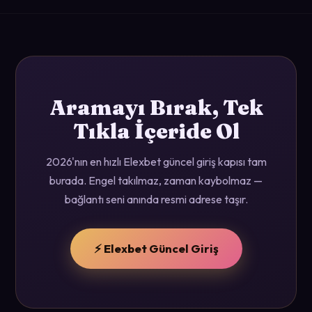
Aramayı Bırak, Tek
Tıkla İçeride Ol
2026'nın en hızlı Elexbet güncel giriş kapısı tam
burada. Engel takılmaz, zaman kaybolmaz —
bağlantı seni anında resmi adrese taşır.
⚡ Elexbet Güncel Giriş