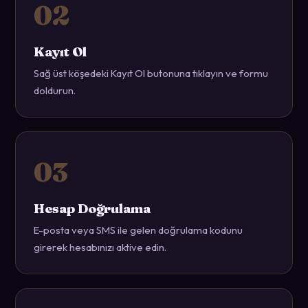
Kayıt Ol
Sağ üst köşedeki Kayıt Ol butonuna tıklayın ve formu
doldurun.
Hesap Doğrulama
E-posta veya SMS ile gelen doğrulama kodunu
girerek hesabınızı aktive edin.