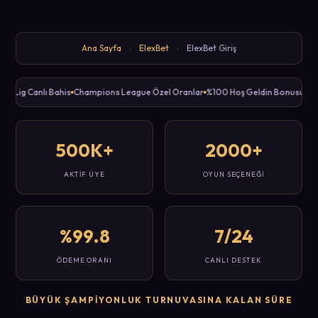
Ana Sayfa
›
ElexBet
›
ElexBet Giriş
r Lig Canlı Bahis
Champions League Özel Oranlar
%100 Hoş Geldin Bonusu
Anl
500K+
2000+
AKTIF ÜYE
OYUN SEÇENEĞI
%99.8
7/24
ÖDEME ORANI
CANLI DESTEK
BÜYÜK ŞAMPIYONLUK TURNUVASINA KALAN SÜRE