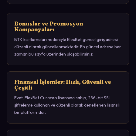
ElexBet müşteri hizmetleri 7/24 canlı sohbet, e-posta
kodunuzu girin. Bonus tutarı hesabınıza anında yansıtılır.
ve Telegram aracılığıyla ulaşılabilir durumdadır. Canlı
sohbet en hızlı yöntemdir; ortalama 2-5 dakika içinde
Bonuslar ve Promosyon
yanıt alabilirsiniz.
Kampanyaları
BTK kısıtlamaları nedeniyle ElexBet güncel giriş adresi
düzenli olarak güncellenmektedir. En güncel adrese her
zaman bu sayfa üzerinden ulaşabilirsiniz.
Finansal İşlemler: Hızlı, Güvenli ve
Çeşitli
Evet, ElexBet Curacao lisansına sahip, 256-bit SSL
şifreleme kullanan ve düzenli olarak denetlenen lisanslı
bir platformdur.