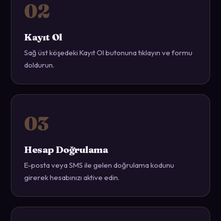
Kayıt Ol
Sağ üst köşedeki Kayıt Ol butonuna tıklayın ve formu
doldurun.
Hesap Doğrulama
E-posta veya SMS ile gelen doğrulama kodunu
girerek hesabınızı aktive edin.