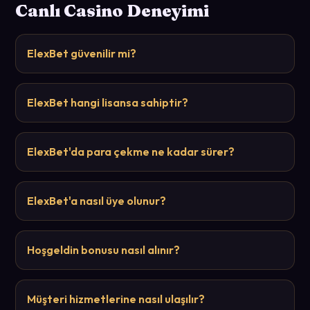
Canlı Casino Deneyimi
ElexBet güvenilir mi?
Evet, ElexBet uluslararası Curaçao eGaming lisansına
sahip, güçlü SSL şifreleme kullanan ve milyonlarca
ElexBet hangi lisansa sahiptir?
kullanıcıya kesintisiz hizmet veren güvenilir bir bahis
ElexBet, Curaçao eGaming otoritesi tarafından verilen
platformudur. Platform, bağımsız denetim kuruluşları
uluslararası çevrimiçi bahis lisansı ile faaliyet
tarafından düzenli olarak incelenmektedir.
ElexBet'da para çekme ne kadar sürer?
göstermektedir. Bu lisans kapsamında platform; adil
ElexBet'da para çekme işlemleri genellikle 15 dakika ile
oyun, güvenli ödeme altyapısı ve kişisel verilerin
24 saat arasında tamamlanmaktadır. Papara ve kripto
korunması standartlarını karşılamak zorundadır.
ElexBet'a nasıl üye olunur?
para transferleri en hızlı yöntemlerdir. Banka havalesi
ElexBet'a üye olmak çok basittir: Güncel siteye girin,
işlemleri ise bankaya göre 1-3 iş günü sürebilir.
"Üye Ol" butonuna tıklayın, kişisel bilgilerinizi doldurun,
Hoşgeldin bonusu nasıl alınır?
e-posta veya SMS ile hesabınızı doğrulayın. Tüm süreç
Üye olduktan sonra ilk para yatırma işleminizi
yaklaşık 3-5 dakika sürmektedir.
gerçekleştirin. İlgili bonus promosyon sayfasından
Müşteri hizmetlerine nasıl ulaşılır?
bonusu talep edin veya yatırım sırasında bonus