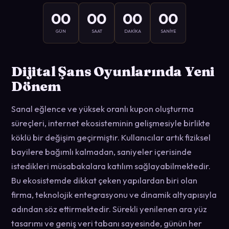
00
00
00
00
GÜN
SAAT
DAKİKA
SANİYE
Dijital Şans Oyunlarında Yeni
Dönem
Sanal eğlence ve yüksek oranlı kupon oluşturma
süreçleri, internet ekosisteminin gelişmesiyle birlikte
köklü bir değişim geçirmiştir. Kullanıcılar artık fiziksel
bayilere bağımlı kalmadan, saniyeler içerisinde
istedikleri müsabakalara katılım sağlayabilmektedir.
Bu ekosistemde dikkat çeken yapılardan biri olan
firma, teknolojik entegrasyonu ve dinamik altyapısıyla
adından söz ettirmektedir. Sürekli yenilenen ara yüz
tasarımı ve geniş veri tabanı sayesinde, günün her