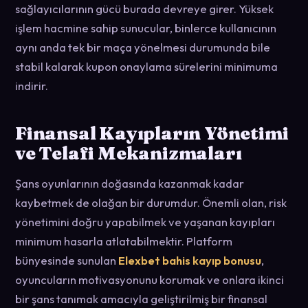
sağlayıcılarının gücü burada devreye girer. Yüksek
işlem hacmine sahip sunucular, binlerce kullanıcının
aynı anda tek bir maça yönelmesi durumunda bile
stabil kalarak kupon onaylama sürelerini minimuma
indirir.
Finansal Kayıpların Yönetimi
ve Telafi Mekanizmaları
Şans oyunlarının doğasında kazanmak kadar
kaybetmek de olağan bir durumdur. Önemli olan, risk
yönetimini doğru yapabilmek ve yaşanan kayıpları
minimum hasarla atlatabilmektir. Platform
bünyesinde sunulan
Elexbet bahis kayıp bonusu
,
oyuncuların motivasyonunu korumak ve onlara ikinci
bir şans tanımak amacıyla geliştirilmiş bir finansal