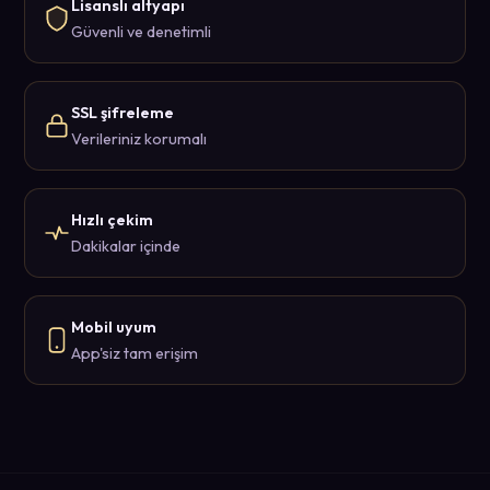
Lisanslı altyapı
Güvenli ve denetimli
SSL şifreleme
Verileriniz korumalı
Hızlı çekim
Dakikalar içinde
Mobil uyum
App'siz tam erişim