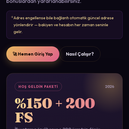
bonuslardan yararlanabilirsiniz.
Adres engellense bile bağlantı otomatik güncel adrese
yönlendirir — bakiyen ve hesabın her zaman seninle
gelir.
Nasıl Çalışır?
🚀 Hemen Giriş Yap
HOŞ GELDIN PAKETI
2026
%150 + 200
FS