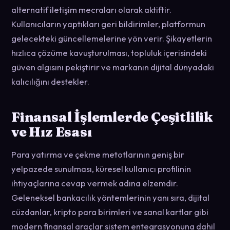
alternatif iletişim mecraları olarak aktiftir.
Kullanıcıların yaptıkları geri bildirimler, platformun
gelecekteki güncellemelerine yön verir. Şikayetlerin
hızlıca çözüme kavuşturulması, topluluk içerisindeki
güven algısını pekiştirir ve markanın dijital dünyadaki
kalıcılığını destekler.
Finansal İşlemlerde Çeşitlilik
ve Hız Esası
Para yatırma ve çekme metotlarının geniş bir
yelpazede sunulması, küresel kullanıcı profilinin
ihtiyaçlarına cevap vermek adına elzemdir.
Geleneksel bankacılık yöntemlerinin yanı sıra, dijital
cüzdanlar, kripto para birimleri ve sanal kartlar gibi
modern finansal araçlar sistem entegrasyonuna dahil