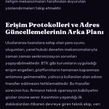
iletişim mekanizmaları tarafından duyurulan
yönlendirmeleri takip etmektir.
Erişim Protokolleri ve Adres
Güncellemelerinin Arka Planı
Uluslararası lisanslara sahip olan şans oyunu
oluşumları, yerel hukuki denetim mekanizmalarıyla
zaman zaman senkronizasyon sorunları
yaşayabilmektedir. BTK gibi kurumların uyguladığı
erişim engelleri, platformların tamamen kapanması
anlamına gelmemekte, yalnızca kullanılan alan adının
transfer edilmesini tetiklemektedir. Bu transfer
sürecinin hızı, firmanın teknik operasyon kabiliyetini
gözler önüne serer. Kesintinin yaşandığı ilk
dakikalardan itibaren devreye giren teknik ekip, veri