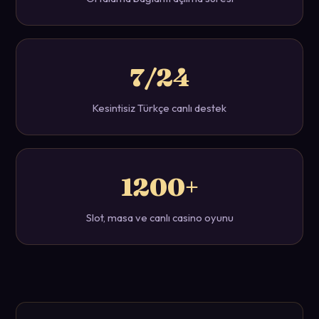
7/24
Kesintisiz Türkçe canlı destek
1200+
Slot, masa ve canlı casino oyunu