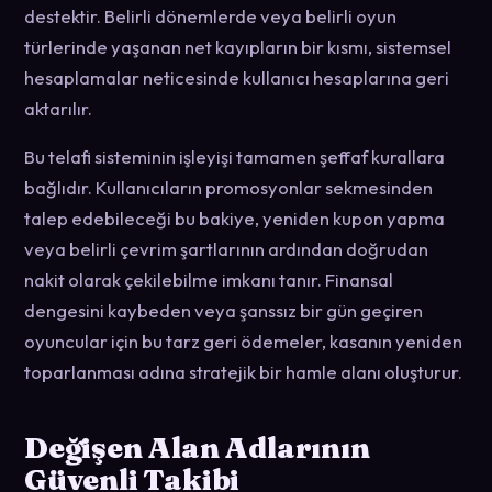
destektir. Belirli dönemlerde veya belirli oyun
türlerinde yaşanan net kayıpların bir kısmı, sistemsel
hesaplamalar neticesinde kullanıcı hesaplarına geri
aktarılır.
Bu telafi sisteminin işleyişi tamamen şeffaf kurallara
bağlıdır. Kullanıcıların promosyonlar sekmesinden
talep edebileceği bu bakiye, yeniden kupon yapma
veya belirli çevrim şartlarının ardından doğrudan
nakit olarak çekilebilme imkanı tanır. Finansal
dengesini kaybeden veya şanssız bir gün geçiren
oyuncular için bu tarz geri ödemeler, kasanın yeniden
toparlanması adına stratejik bir hamle alanı oluşturur.
Değişen Alan Adlarının
Güvenli Takibi