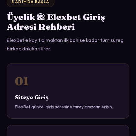
5 ADIMDA BAŞLA
Üyelik & Elexbet Giriş
Adresi Rehberi
ElexBet'e kayıt olmaktan ilk bahise kadar tüm süreç
birkaç dakika sürer.
Siteye Giriş
ElexBet güncel giriş adresine tarayıcınızdan erişin.