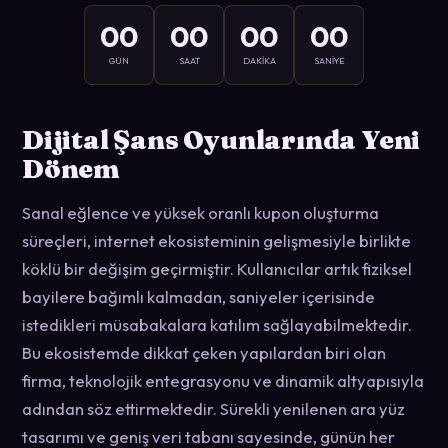
00
00
00
00
GÜN
SAAT
DAKİKA
SANİYE
Dijital Şans Oyunlarında Yeni
Dönem
Sanal eğlence ve yüksek oranlı kupon oluşturma
süreçleri, internet ekosisteminin gelişmesiyle birlikte
köklü bir değişim geçirmiştir. Kullanıcılar artık fiziksel
bayilere bağımlı kalmadan, saniyeler içerisinde
istedikleri müsabakalara katılım sağlayabilmektedir.
Bu ekosistemde dikkat çeken yapılardan biri olan
firma, teknolojik entegrasyonu ve dinamik altyapısıyla
adından söz ettirmektedir. Sürekli yenilenen ara yüz
tasarımı ve geniş veri tabanı sayesinde, günün her