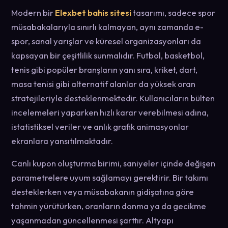
Modern bir
Elexbet bahis sitesi
tasarımı, sadece spor
müsabakalarıyla sınırlı kalmayan, aynı zamanda e-
spor, sanal yarışlar ve küresel organizasyonları da
kapsayan bir çeşitlilik sunmalıdır. Futbol, basketbol,
tenis gibi popüler branşların yanı sıra, kriket, dart,
masa tenisi gibi alternatif alanlar da yüksek oran
stratejileriyle desteklenmektedir. Kullanıcıların bülten
incelemeleri yaparken hızlı karar verebilmesi adına,
istatistiksel veriler ve anlık grafik animasyonlar
ekranlara yansıtılmaktadır.
Canlı kupon oluşturma birimi, saniyeler içinde değişen
parametrelere uyum sağlamayı gerektirir. Bir takımı
desteklerken veya müsabakanın gidişatına göre
tahmin yürütürken, oranların donma ya da gecikme
yaşanmadan güncellenmesi şarttır. Altyapı