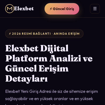
Elexbet
☰
⚡ Güncel Giriş
⚡ 2026 RESMI BAĞLANTI · ANINDA ERIŞIM
Elexbet Dijital
Platform Analizi ve
Güncel Erişim
Detayları
Elexbet Yeni Giriş Adresi ile siz de sitemize erişim
sağlayabilir ve en yüksek oranlar ve en yüksek