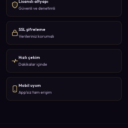
Lisanslı altyapı
Güvenli ve denetimli
SSL şifreleme
Verileriniz korumalı
Hızlı çekim
Dakikalar içinde
Mobil uyum
App'siz tam erişim