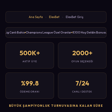
Ana Sayfa
›
ElexBet
›
ElexBet Giriş
r Lig Canlı Bahis
Champions League Özel Oranlar
%100 Hoş Geldin Bonusu
Anl
500K+
2000+
AKTIF ÜYE
OYUN SEÇENEĞI
%99.8
7/24
ÖDEME ORANI
CANLI DESTEK
BÜYÜK ŞAMPIYONLUK TURNUVASINA KALAN SÜRE