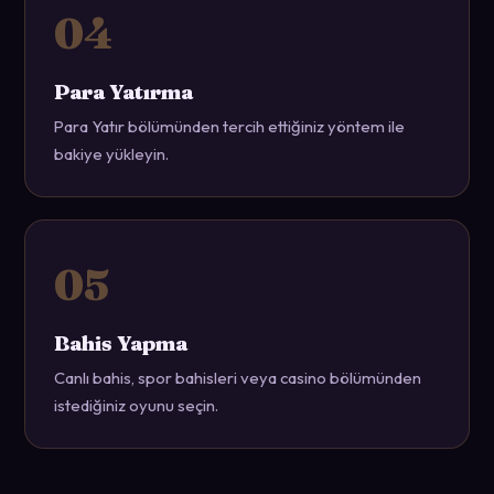
Para Yatırma
Para Yatır bölümünden tercih ettiğiniz yöntem ile
bakiye yükleyin.
Bahis Yapma
Canlı bahis, spor bahisleri veya casino bölümünden
istediğiniz oyunu seçin.