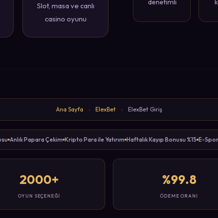
denetimli
Slot, masa ve canlı
casino oyunu
Ana Sayfa
›
ElexBet
›
ElexBet Giriş
u
Anlık Papara Çekim
Kripto Para ile Yatırım
Haftalık Kayıp Bonusu %15
E-Spor Ba
2000+
%99.8
OYUN SEÇENEĞI
ÖDEME ORANI