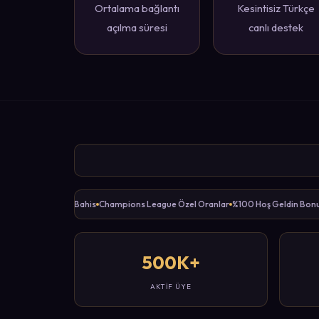
Ortalama bağlantı
Kesintisiz Türkçe
açılma süresi
canlı destek
Süper Lig Canlı Bahis
Champions League Özel Oranlar
%100 Hoş Geldin Bonus
500K+
AKTIF ÜYE