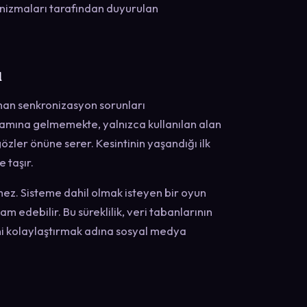
anizmaları tarafından duyurulan
ı
man senkronizasyon sorunları
lamına gelmemekte, yalnızca kullanılan alan
gözler önüne serer. Kesintinin yaşandığı ilk
 taşır.
lemez. Sisteme dahil olmak isteyen bir oyun
vam edebilir. Bu süreklilik, veri tabanlarının
ini kolaylaştırmak adına sosyal medya