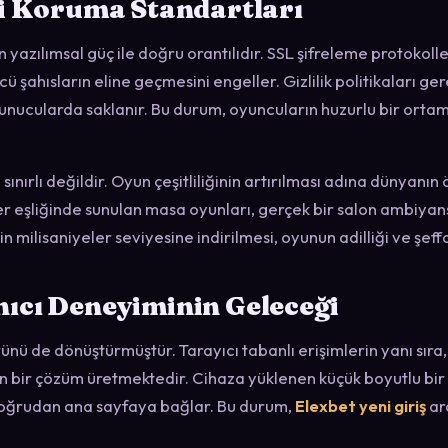
ri Koruma Standartları
 yazılımsal güç ile doğru orantılıdır. SSL şifreleme protokolle
üncü şahısların eline geçmesini engeller. Gizlilik politikaları g
sunucularda saklanır. Bu durum, oyuncuların huzurlu bir ort
ınırlı değildir. Oyun çeşitliliğinin artırılması adına dünyanın 
er eşliğinde sunulan masa oyunları, gerçek bir salon ambiyansı
in milisaniyeler seviyesine indirilmesi, oyunun adilliği ve şeff
ıcı Deneyiminin Geleceği
rünü de dönüştürmüştür. Tarayıcı tabanlı erişimlerin yanı sıra
in bir çözüm üretmektedir. Cihaza yüklenen küçük boyutlu bi
 doğrudan ana sayfaya bağlar. Bu durum,
Elexbet yeni giriş
ar