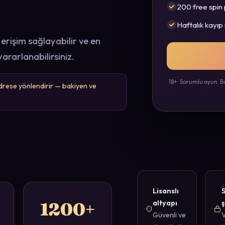
200 free spin 
Haftalık kayıp
e erişim sağlayabilir ve en
ararlanabilirsiniz.
18+ · Sorumlu oyun. B
drese yönlendirir — bakiyen ve
Lisanslı
1200+
altyapı
Güvenli ve
V