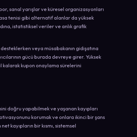
or, sanal yarışlar ve küresel organizasyonları
masa tenisi gibi alternatif alanlar da yüksek
na, istatistiksel veriler ve anlık grafik
mı desteklerken veya müsabakanın gidişatına
ıcılarının gücü burada devreye girer. Yüksek
il kalarak kupon onaylama sürelerini
ini doğru yapabilmek ve yaşanan kayıpları
otivasyonunu korumak ve onlara ikinci bir şans
net kayıpların bir kısmı, sistemsel