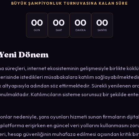
BÜYÜK ŞAMPIYONLUK TURNUVASINA KALAN SÜRE
00
00
00
00
GÜN
SAAT
DAKİKA
SANİYE
 Yeni Dönem
üreçleri, internet ekosisteminin gelişmesiyle birlikte köklü b
içerisinde istedikleri müsabakalara katılım sağlayabilmektedi
 altyapısıyla adından söz ettirmektedir. Sürekli yenilenen ara
unulmaktadır. Katılımcıların sisteme sorunsuz bir şekilde entegr
onlar nedeniyle, şans oyunları hizmeti sunan firmaların diji
platforma erişirken en güncel veri yollarını kullanmasını zor
eri, hesap güvenliğinin muhafaza edilmesi açısından kritik bi