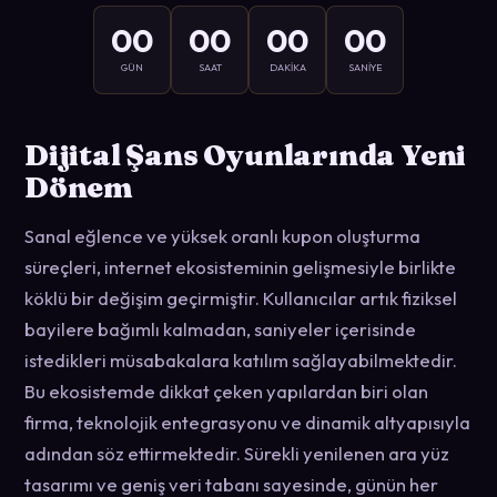
00
00
00
00
GÜN
SAAT
DAKİKA
SANİYE
Dijital Şans Oyunlarında Yeni
Dönem
Sanal eğlence ve yüksek oranlı kupon oluşturma
süreçleri, internet ekosisteminin gelişmesiyle birlikte
köklü bir değişim geçirmiştir. Kullanıcılar artık fiziksel
bayilere bağımlı kalmadan, saniyeler içerisinde
istedikleri müsabakalara katılım sağlayabilmektedir.
Bu ekosistemde dikkat çeken yapılardan biri olan
firma, teknolojik entegrasyonu ve dinamik altyapısıyla
adından söz ettirmektedir. Sürekli yenilenen ara yüz
tasarımı ve geniş veri tabanı sayesinde, günün her