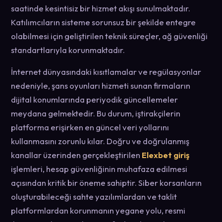
saatinde kesintisiz bir hizmet akışı sunulmaktadır.
Katılımcıların sisteme sorunsuz bir şekilde entegre
olabilmesi için geliştirilen teknik süreçler, ağ güvenliği
standartlarıyla korunmaktadır.
İnternet dünyasındaki kısıtlamalar ve regülasyonlar
nedeniyle, şans oyunları hizmeti sunan firmaların
dijital konumlarında periyodik güncellemeler
meydana gelmektedir. Bu durum, iştirakçilerin
platforma erişirken en güncel veri yollarını
kullanmasını zorunlu kılar. Doğru ve doğrulanmış
kanallar üzerinden gerçekleştirilen
Elexbet giriş
işlemleri, hesap güvenliğinin muhafaza edilmesi
açısından kritik bir öneme sahiptir. Siber korsanların
oluşturabileceği sahte yazılımlardan ve taklit
platformlardan korunmanın yegane yolu, resmi