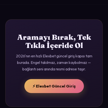
Aramayı Bırak, Tek
Tıkla İçeride Ol
2026'nın en hızlı Elexbet güncel giriş kapısı tam
burada. Engel takılmaz, zaman kaybolmaz —
bağlantı seni anında resmi adrese taşır.
⚡ Elexbet Güncel Giriş