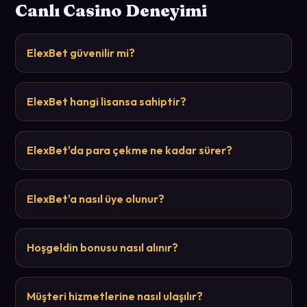
Canlı Casino Deneyimi
ElexBet güvenilir mi?
Evet, ElexBet uluslararası Curaçao eGaming lisansına
sahip, güçlü SSL şifreleme kullanan ve milyonlarca
ElexBet hangi lisansa sahiptir?
kullanıcıya kesintisiz hizmet veren güvenilir bir bahis
ElexBet, Curaçao eGaming otoritesi tarafından verilen
platformudur. Platform, bağımsız denetim kuruluşları
uluslararası çevrimiçi bahis lisansı ile faaliyet
tarafından düzenli olarak incelenmektedir.
ElexBet'da para çekme ne kadar sürer?
göstermektedir. Bu lisans kapsamında platform; adil
ElexBet'da para çekme işlemleri genellikle 15 dakika ile
oyun, güvenli ödeme altyapısı ve kişisel verilerin
24 saat arasında tamamlanmaktadır. Papara ve kripto
korunması standartlarını karşılamak zorundadır.
ElexBet'a nasıl üye olunur?
para transferleri en hızlı yöntemlerdir. Banka havalesi
ElexBet'a üye olmak çok basittir: Güncel siteye girin,
işlemleri ise bankaya göre 1-3 iş günü sürebilir.
"Üye Ol" butonuna tıklayın, kişisel bilgilerinizi doldurun,
Hoşgeldin bonusu nasıl alınır?
e-posta veya SMS ile hesabınızı doğrulayın. Tüm süreç
Üye olduktan sonra ilk para yatırma işleminizi
yaklaşık 3-5 dakika sürmektedir.
gerçekleştirin. İlgili bonus promosyon sayfasından
Müşteri hizmetlerine nasıl ulaşılır?
bonusu talep edin veya yatırım sırasında bonus