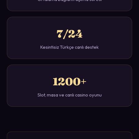
7/24
Kesintisiz Türkçe canlı destek
1200+
Slot, masa ve canlı casino oyunu