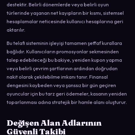
destektir. Belirli dönemlerde veya belirli oyun
türlerinde yaşanan net kayıpların bir kısmı, sistemsel
hesaplamalar neticesinde kullanıcı hesaplarına geri
aktarılır.
Bu telafi sisteminin işleyişi tamamen şeffaf kurallara
bağlıdır. Kullanıcıların promosyonlar sekmesinden
talep edebileceği bu bakiye, yeniden kupon yapma
veya belirli çevrim şartlarının ardından doğrudan
nakit olarak çekilebilme imkanı tanır. Finansal
dengesini kaybeden veya şanssız bir gün geçiren
oyuncular için bu tarz geri ödemeler, kasanın yeniden
toparlanması adına stratejik bir hamle alanı oluşturur.
Değişen Alan Adlarının
Güvenli Takibi