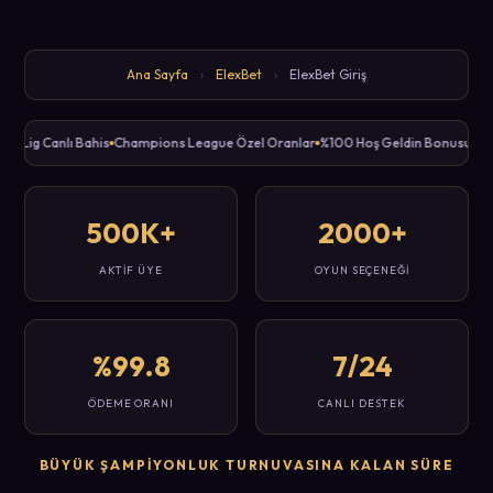
Ana Sayfa
›
ElexBet
›
ElexBet Giriş
r Lig Canlı Bahis
Champions League Özel Oranlar
%100 Hoş Geldin Bonusu
Anl
500K+
2000+
AKTIF ÜYE
OYUN SEÇENEĞI
%99.8
7/24
ÖDEME ORANI
CANLI DESTEK
BÜYÜK ŞAMPIYONLUK TURNUVASINA KALAN SÜRE