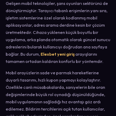
Gelişen mobil teknolojiler, şans oyunları sektörünü de
dönüştürmüştür. Tarayıcı tabanlı erişimlerin yanı sıra,
işletim sistemlerine özel olarak kodlanmış mobil
aplikasyonlar, adres arama derdine kesin bir çözüm
üretmektedir. Cihaza yüklenen küçük boyutlu bir
uygulama, arka planda otomatik olarak güncel sunucu
adreslerini bularak kullanıcıyı doğrudan ana sayfaya
bağlar. Bu durum,
Elexbet yeni giriş
arayışlarını
tamamen ortadan kaldıran konforlu bir yöntemdir.
Mobil arayüzlerin sade ve parmak hareketlerine
duyarlı tasarımı, hızlı kupon yapmayı kolaylaştırır.
Özellikle canlı müsabakalarda, saniyelerin bile oran
değişimlerinde büyük rol oynadığı düşünüldüğünde,
mobil uygulamanın sağladığı hız avantajı göz ardı
edilemez. Bildirim tercihlerini açık tutan kullanıcılar,