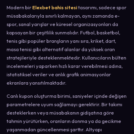
Modern bir
Elexbet bahis sitesi
tasarımı, sadece spor
müsabakalarıyla sınırlı kalmayan, aynı zamanda e-
spor, sanal yarışlar ve küresel organizasyonları da
kapsayan bir çeşitlilik sunmalıdır. Futbol, basketbol,
tenis gibi popüler branşların yanı sıra, kriket, dart,
masa tenisi gibi alternatif alanlar da yüksek oran
stratejileriyle desteklenmektedir. Kullanıcıların bülten
incelemeleri yaparken hızlı karar verebilmesi adına,
istatistiksel veriler ve anlık grafik animasyonlar
ekranlara yansıtılmaktadır.
Canlı kupon oluşturma birimi, saniyeler içinde değişen
parametrelere uyum sağlamayı gerektirir. Bir takımı
desteklerken veya müsabakanın gidişatına göre
tahmin yürütürken, oranların donma ya da gecikme
yaşanmadan güncellenmesi şarttır. Altyapı