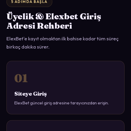
5 ADIMDA BAŞLA
Üyelik & Elexbet Giriş
Adresi Rehberi
ElexBet'e kayıt olmaktan ilk bahise kadar tüm süreç
birkaç dakika sürer.
Siteye Giriş
ElexBet güncel giriş adresine tarayıcınızdan erişin.