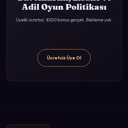
Adil Oyun Politikası
Üyelik ücretsiz. %100 bonus gerçek. Bekleme yok.
Güncel Giriş Yap
Ücretsiz Üye Ol