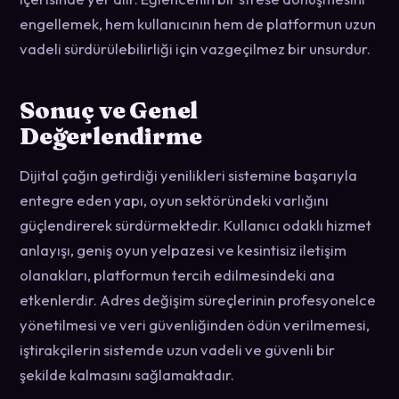
engellemek, hem kullanıcının hem de platformun uzun
vadeli sürdürülebilirliği için vazgeçilmez bir unsurdur.
Sonuç ve Genel
Değerlendirme
Dijital çağın getirdiği yenilikleri sistemine başarıyla
entegre eden yapı, oyun sektöründeki varlığını
güçlendirerek sürdürmektedir. Kullanıcı odaklı hizmet
anlayışı, geniş oyun yelpazesi ve kesintisiz iletişim
olanakları, platformun tercih edilmesindeki ana
etkenlerdir. Adres değişim süreçlerinin profesyonelce
yönetilmesi ve veri güvenliğinden ödün verilmemesi,
iştirakçilerin sistemde uzun vadeli ve güvenli bir
şekilde kalmasını sağlamaktadır.