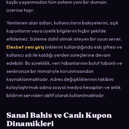
kaybı yaşanmadan tüm sistemi yeni bir domain
üzerine taşır.
Yenilenen alan adları, kullanıcıların bakiyelerini, açık
kuponlarını veya üyelik bilgilerini hiçbir şekilde
etkilemez. Sisteme dahil olmak isteyen bir oyun sever,
Elexbet yeni giriş
linklerini kullandığında eski şifresi ve
kullanıcı adı ile kaldığı yerden süreçlerine devam
edebilir. Bu süreklilik, veri tabanlarının bulut tabanlı ve
senkronize bir mimariyle korunmasından
kaynaklanmaktadır. Adres değişikliklerinin takibini
kolaylaştırmak adına sosyal medya hesapları ve anlık
bildirim servisleri aktif olarak kullanılmaktadır.
Sanal Bahis ve Canlı Kupon
Dinamikleri