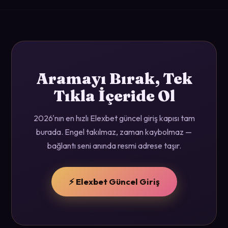
Aramayı Bırak, Tek
Tıkla İçeride Ol
2026'nın en hızlı Elexbet güncel giriş kapısı tam
burada. Engel takılmaz, zaman kaybolmaz —
bağlantı seni anında resmi adrese taşır.
⚡ Elexbet Güncel Giriş