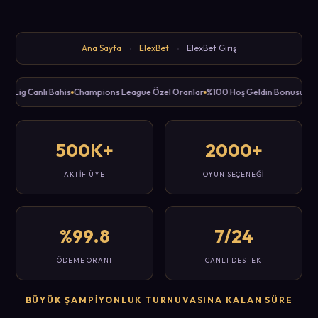
Ana Sayfa
›
ElexBet
›
ElexBet Giriş
r Lig Canlı Bahis
Champions League Özel Oranlar
%100 Hoş Geldin Bonusu
Anl
500K+
2000+
AKTIF ÜYE
OYUN SEÇENEĞI
%99.8
7/24
ÖDEME ORANI
CANLI DESTEK
BÜYÜK ŞAMPIYONLUK TURNUVASINA KALAN SÜRE