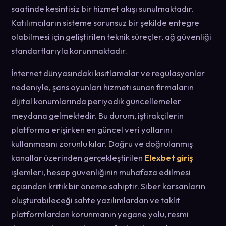
saatinde kesintisiz bir hizmet akışı sunulmaktadır.
Katılımcıların sisteme sorunsuz bir şekilde entegre
olabilmesi için geliştirilen teknik süreçler, ağ güvenliği
standartlarıyla korunmaktadır.
İnternet dünyasındaki kısıtlamalar ve regülasyonlar
nedeniyle, şans oyunları hizmeti sunan firmaların
dijital konumlarında periyodik güncellemeler
meydana gelmektedir. Bu durum, iştirakçilerin
platforma erişirken en güncel veri yollarını
kullanmasını zorunlu kılar. Doğru ve doğrulanmış
kanallar üzerinden gerçekleştirilen
Elexbet giriş
işlemleri, hesap güvenliğinin muhafaza edilmesi
açısından kritik bir öneme sahiptir. Siber korsanların
oluşturabileceği sahte yazılımlardan ve taklit
platformlardan korunmanın yegane yolu, resmi