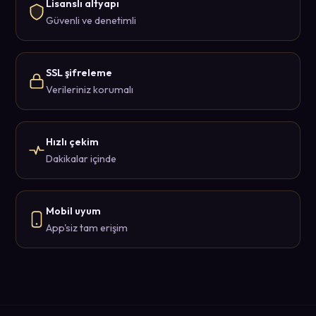
Lisanslı altyapı
Güvenli ve denetimli
SSL şifreleme
Verileriniz korumalı
Hızlı çekim
Dakikalar içinde
Mobil uyum
App'siz tam erişim