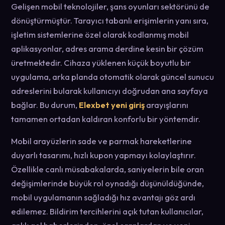
Gelişen mobil teknolojiler, şans oyunları sektörünü de
dönüştürmüştür. Tarayıcı tabanlı erişimlerin yanı sıra,
işletim sistemlerine özel olarak kodlanmış mobil
aplikasyonlar, adres arama derdine kesin bir çözüm
üretmektedir. Cihaza yüklenen küçük boyutlu bir
uygulama, arka planda otomatik olarak güncel sunucu
adreslerini bularak kullanıcıyı doğrudan ana sayfaya
bağlar. Bu durum,
Elexbet yeni giriş
arayışlarını
tamamen ortadan kaldıran konforlu bir yöntemdir.
Mobil arayüzlerin sade ve parmak hareketlerine
duyarlı tasarımı, hızlı kupon yapmayı kolaylaştırır.
Özellikle canlı müsabakalarda, saniyelerin bile oran
değişimlerinde büyük rol oynadığı düşünüldüğünde,
mobil uygulamanın sağladığı hız avantajı göz ardı
edilemez. Bildirim tercihlerini açık tutan kullanıcılar,