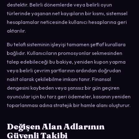
destektir. Belirli dönemlerde veya belirli oyun
türlerinde yaşanan net kayıpların bir kısmı, sistemsel
hesaplamalar neticesinde kullanıcı hesaplarına geri
aktarılır.
Bu telafi sisteminin işleyişi tamamen şeffaf kurallara
bağlıdır. Kullanıcıların promosyonlar sekmesinden
talep edebileceği bu bakiye, yeniden kupon yapma
veya belirli çevrim şartlarının ardından doğrudan
nakit olarak çekilebilme imkanı tanır. Finansal
dengesini kaybeden veya şanssız bir gün geçiren
oyuncular için bu tarz geri ödemeler, kasanın yeniden
toparlanması adına stratejik bir hamle alanı oluşturur.
Değişen Alan Adlarının
Güvenli Takibi