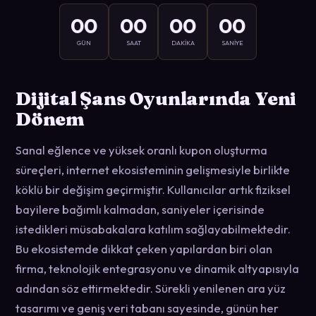
00
00
00
00
GÜN
SAAT
DAKİKA
SANİYE
Dijital Şans Oyunlarında Yeni
Dönem
Sanal eğlence ve yüksek oranlı kupon oluşturma
süreçleri, internet ekosisteminin gelişmesiyle birlikte
köklü bir değişim geçirmiştir. Kullanıcılar artık fiziksel
bayilere bağımlı kalmadan, saniyeler içerisinde
istedikleri müsabakalara katılım sağlayabilmektedir.
Bu ekosistemde dikkat çeken yapılardan biri olan
firma, teknolojik entegrasyonu ve dinamik altyapısıyla
adından söz ettirmektedir. Sürekli yenilenen ara yüz
tasarımı ve geniş veri tabanı sayesinde, günün her