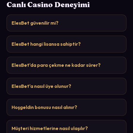
Canlı Casino Deneyimi
ElexBet güvenilir mi?
Evet, ElexBet uluslararası Curaçao eGaming lisansına
sahip, güçlü SSL şifreleme kullanan ve milyonlarca
ElexBet hangi lisansa sahiptir?
kullanıcıya kesintisiz hizmet veren güvenilir bir bahis
ElexBet, Curaçao eGaming otoritesi tarafından verilen
platformudur. Platform, bağımsız denetim kuruluşları
uluslararası çevrimiçi bahis lisansı ile faaliyet
tarafından düzenli olarak incelenmektedir.
ElexBet'da para çekme ne kadar sürer?
göstermektedir. Bu lisans kapsamında platform; adil
ElexBet'da para çekme işlemleri genellikle 15 dakika ile
oyun, güvenli ödeme altyapısı ve kişisel verilerin
24 saat arasında tamamlanmaktadır. Papara ve kripto
korunması standartlarını karşılamak zorundadır.
ElexBet'a nasıl üye olunur?
para transferleri en hızlı yöntemlerdir. Banka havalesi
ElexBet'a üye olmak çok basittir: Güncel siteye girin,
işlemleri ise bankaya göre 1-3 iş günü sürebilir.
"Üye Ol" butonuna tıklayın, kişisel bilgilerinizi doldurun,
Hoşgeldin bonusu nasıl alınır?
e-posta veya SMS ile hesabınızı doğrulayın. Tüm süreç
Üye olduktan sonra ilk para yatırma işleminizi
yaklaşık 3-5 dakika sürmektedir.
gerçekleştirin. İlgili bonus promosyon sayfasından
Müşteri hizmetlerine nasıl ulaşılır?
bonusu talep edin veya yatırım sırasında bonus