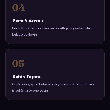
Para Yatırma
Para Yatır bölümünden tercih ettiğiniz yöntem ile
bakiye yükleyin.
Bahis Yapma
Canlı bahis, spor bahisleri veya casino bölümünden
istediğiniz oyunu seçin.