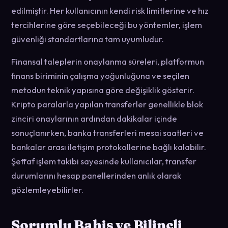
edilmiştir. Her kullanıcının kendi risk limitlerine ve hız
tercihlerine göre seçebileceği bu yöntemler, işlem
güvenliği standartlarına tam uyumludur.
Finansal taleplerin onaylanma süreleri, platformun
finans biriminin çalışma yoğunluğuna ve seçilen
metodun teknik yapısına göre değişiklik gösterir.
Kripto paralarla yapılan transferler genellikle blok
zinciri onaylarının ardından dakikalar içinde
sonuçlanırken, banka transferleri mesai saatleri ve
bankalar arası iletişim protokollerine bağlı kalabilir.
Şeffaf işlem takibi sayesinde kullanıcılar, transfer
durumlarını hesap panellerinden anlık olarak
gözlemleyebilirler.
Sorumlu Bahis ve Bilinçli