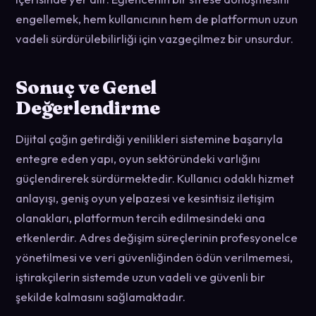
engellemek, hem kullanıcının hem de platformun uzun
vadeli sürdürülebilirliği için vazgeçilmez bir unsurdur.
Sonuç ve Genel
Değerlendirme
Dijital çağın getirdiği yenilikleri sistemine başarıyla
entegre eden yapı, oyun sektöründeki varlığını
güçlendirerek sürdürmektedir. Kullanıcı odaklı hizmet
anlayışı, geniş oyun yelpazesi ve kesintisiz iletişim
olanakları, platformun tercih edilmesindeki ana
etkenlerdir. Adres değişim süreçlerinin profesyonelce
yönetilmesi ve veri güvenliğinden ödün verilmemesi,
iştirakçilerin sistemde uzun vadeli ve güvenli bir
şekilde kalmasını sağlamaktadır.