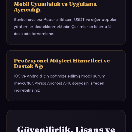
Mobil Uyumluluk ve Uygulama
Ayrıcalığı
Banka havalesi, Papara, Bitcoin, USDT ve diğer popüler
yöntemler desteklenmektedir. Çekimler ortalama 15
dakikada tamamlanır.
Profesyonel Müşteri Hizmetleri ve
Destek Ağı
iOS ve Android için optimize edilmiş mobil sürüm
mevcuttur. Ayrıca Android APK dosyasını siteden
indirebilirsiniz.
Güvenilirlik, Lisans ve