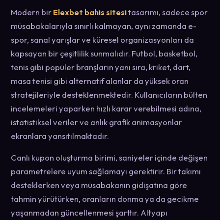
Modern bir
Elexbet bahis sitesi
tasarımı, sadece spor
müsabakalarıyla sınırlı kalmayan, aynı zamanda e-
spor, sanal yarışlar ve küresel organizasyonları da
kapsayan bir çeşitlilik sunmalıdır. Futbol, basketbol,
tenis gibi popüler branşların yanı sıra, kriket, dart,
masa tenisi gibi alternatif alanlar da yüksek oran
stratejileriyle desteklenmektedir. Kullanıcıların bülten
incelemeleri yaparken hızlı karar verebilmesi adına,
istatistiksel veriler ve anlık grafik animasyonlar
ekranlara yansıtılmaktadır.
Canlı kupon oluşturma birimi, saniyeler içinde değişen
parametrelere uyum sağlamayı gerektirir. Bir takımı
desteklerken veya müsabakanın gidişatına göre
tahmin yürütürken, oranların donma ya da gecikme
yaşanmadan güncellenmesi şarttır. Altyapı