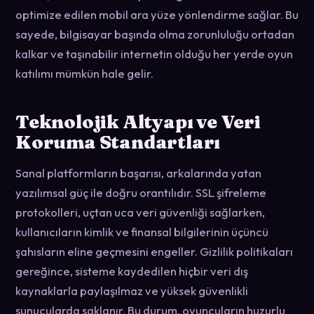
optimize edilen mobil ara yüze yönlendirme sağlar. Bu
sayede, bilgisayar başında olma zorunluluğu ortadan
kalkar ve taşınabilir internetin olduğu her yerde oyun
katılımı mümkün hale gelir.
Teknolojik Altyapı ve Veri
Koruma Standartları
Sanal platformların başarısı, arkalarında yatan
yazılımsal güç ile doğru orantılıdır. SSL şifreleme
protokolleri, uçtan uca veri güvenliği sağlarken,
kullanıcıların kimlik ve finansal bilgilerinin üçüncü
şahısların eline geçmesini engeller. Gizlilik politikaları
gereğince, sisteme kaydedilen hiçbir veri dış
kaynaklarla paylaşılmaz ve yüksek güvenlikli
sunucularda saklanır. Bu durum, oyuncuların huzurlu