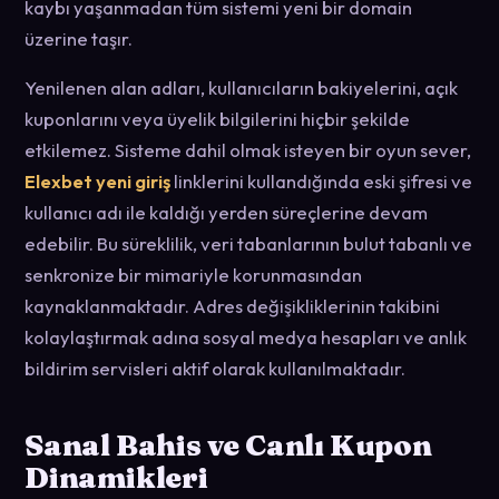
kaybı yaşanmadan tüm sistemi yeni bir domain
üzerine taşır.
Yenilenen alan adları, kullanıcıların bakiyelerini, açık
kuponlarını veya üyelik bilgilerini hiçbir şekilde
etkilemez. Sisteme dahil olmak isteyen bir oyun sever,
Elexbet yeni giriş
linklerini kullandığında eski şifresi ve
kullanıcı adı ile kaldığı yerden süreçlerine devam
edebilir. Bu süreklilik, veri tabanlarının bulut tabanlı ve
senkronize bir mimariyle korunmasından
kaynaklanmaktadır. Adres değişikliklerinin takibini
kolaylaştırmak adına sosyal medya hesapları ve anlık
bildirim servisleri aktif olarak kullanılmaktadır.
Sanal Bahis ve Canlı Kupon
Dinamikleri