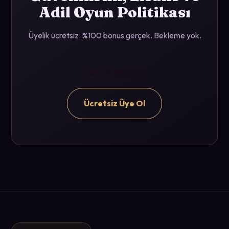
Adil Oyun Politikası
Üyelik ücretsiz. %100 bonus gerçek. Bekleme yok.
Güncel Giriş Yap
Ücretsiz Üye Ol