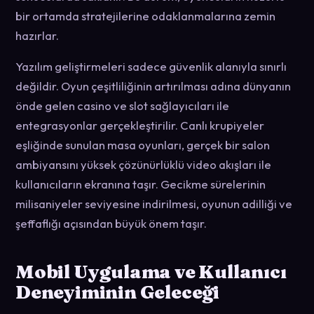
bir ortamda stratejilerine odaklanmalarına zemin
hazırlar.
Yazılım geliştirmeleri sadece güvenlik alanıyla sınırlı
değildir. Oyun çeşitliliğinin artırılması adına dünyanın
önde gelen casino ve slot sağlayıcıları ile
entegrasyonlar gerçekleştirilir. Canlı krupiyeler
eşliğinde sunulan masa oyunları, gerçek bir salon
ambiyansını yüksek çözünürlüklü video akışları ile
kullanıcıların ekranına taşır. Gecikme sürelerinin
milisaniyeler seviyesine indirilmesi, oyunun adilliği ve
şeffaflığı açısından büyük önem taşır.
Mobil Uygulama ve Kullanıcı
Deneyiminin Geleceği