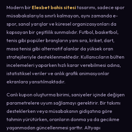
Modern bir
Elexbet bahis sitesi
tasarımı, sadece spor
müsabakalarıyla sınırlı kalmayan, aynı zamanda e-
spor, sanal yarışlar ve küresel organizasyonları da
kapsayan bir çeşitlilik sunmalıdır. Futbol, basketbol,
tenis gibi popüler branşların yanı sıra, kriket, dart,
masa tenisi gibi alternatif alanlar da yüksek oran
stratejileriyle desteklenmektedir. Kullanıcıların bülten
incelemeleri yaparken hızlı karar verebilmesi adına,
istatistiksel veriler ve anlık grafik animasyonlar
ekranlara yansıtılmaktadır.
Canlı kupon oluşturma birimi, saniyeler içinde değişen
parametrelere uyum sağlamayı gerektirir. Bir takımı
desteklerken veya müsabakanın gidişatına göre
tahmin yürütürken, oranların donma ya da gecikme
yaşanmadan güncellenmesi şarttır. Altyapı