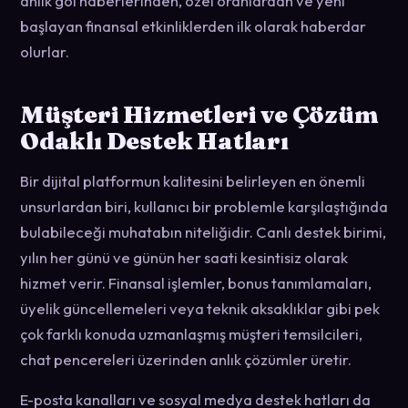
anlık gol haberlerinden, özel oranlardan ve yeni
başlayan finansal etkinliklerden ilk olarak haberdar
olurlar.
Müşteri Hizmetleri ve Çözüm
Odaklı Destek Hatları
Bir dijital platformun kalitesini belirleyen en önemli
unsurlardan biri, kullanıcı bir problemle karşılaştığında
bulabileceği muhatabın niteliğidir. Canlı destek birimi,
yılın her günü ve günün her saati kesintisiz olarak
hizmet verir. Finansal işlemler, bonus tanımlamaları,
üyelik güncellemeleri veya teknik aksaklıklar gibi pek
çok farklı konuda uzmanlaşmış müşteri temsilcileri,
chat pencereleri üzerinden anlık çözümler üretir.
E-posta kanalları ve sosyal medya destek hatları da