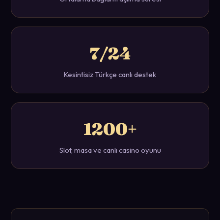
7/24
Kesintisiz Türkçe canlı destek
1200+
Slot, masa ve canlı casino oyunu