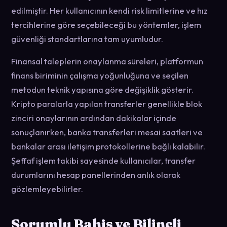
edilmiştir. Her kullanıcının kendi risk limitlerine ve hız
tercihlerine göre seçebileceği bu yöntemler, işlem
güvenliği standartlarına tam uyumludur.
Finansal taleplerin onaylanma süreleri, platformun
finans biriminin çalışma yoğunluğuna ve seçilen
metodun teknik yapısına göre değişiklik gösterir.
Kripto paralarla yapılan transferler genellikle blok
zinciri onaylarının ardından dakikalar içinde
sonuçlanırken, banka transferleri mesai saatleri ve
bankalar arası iletişim protokollerine bağlı kalabilir.
Şeffaf işlem takibi sayesinde kullanıcılar, transfer
durumlarını hesap panellerinden anlık olarak
gözlemleyebilirler.
Sorumlu Bahis ve Bilinçli