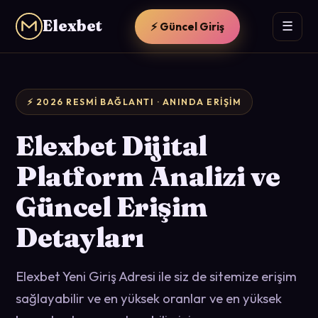
Elexbet
☰
⚡ Güncel Giriş
⚡ 2026 RESMI BAĞLANTI · ANINDA ERIŞIM
Elexbet Dijital
Platform Analizi ve
Güncel Erişim
Detayları
Elexbet Yeni Giriş Adresi ile siz de sitemize erişim
sağlayabilir ve en yüksek oranlar ve en yüksek