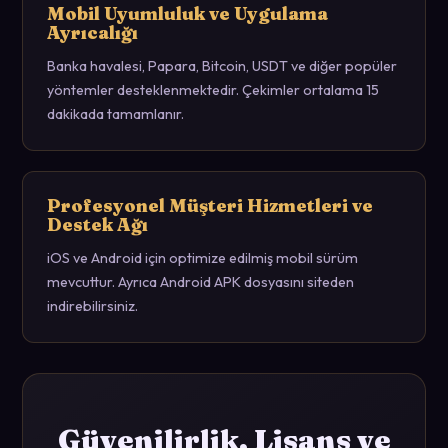
Mobil Uyumluluk ve Uygulama
Ayrıcalığı
Banka havalesi, Papara, Bitcoin, USDT ve diğer popüler
yöntemler desteklenmektedir. Çekimler ortalama 15
dakikada tamamlanır.
Profesyonel Müşteri Hizmetleri ve
Destek Ağı
iOS ve Android için optimize edilmiş mobil sürüm
mevcuttur. Ayrıca Android APK dosyasını siteden
indirebilirsiniz.
Güvenilirlik, Lisans ve