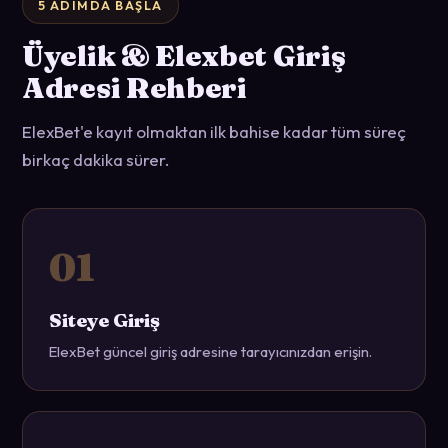
5 ADIMDA BAŞLA
Üyelik & Elexbet Giriş
Adresi Rehberi
ElexBet'e kayıt olmaktan ilk bahise kadar tüm süreç
birkaç dakika sürer.
Siteye Giriş
ElexBet güncel giriş adresine tarayıcınızdan erişin.