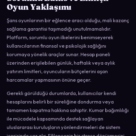
Oyun Yaklaşımı
Şans oyunlarının bir eğlence aracı olduğu, mali kazanç
sağlama garantisi taşımadığı unutulmamalıdır.
Platform, sorumlu oyun ilkelerini benimseyerek
kullanıcılarının finansal ve psikolojik sağlığını
korumaya yönelik araçlar sunar. Hesap paneli
üzerinden erişilebilen günlük, haftalık veya aylık
yatırım limitleri, oyuncuların bütçelerini aşan
harcamalar yapmasının önüne geçer.
Gerekli görüldüğü durumlarda, kullanıcılar kendi
hesaplarını belirli bir süreliğine dondurma veya
tamamen kapatma hakkına sahiptir. Kumar bağımlılığı
ile mücadele kapsamında destek sağlayan
uluslararası kuruluşların yönlendirmeleri de sistem
içerisinde yer alır. Eğlencenin bir strese dönüşmesini