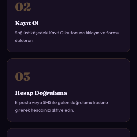
Kayıt Ol
Sağ üst köşedeki Kayıt Ol butonuna tıklayın ve formu
doldurun.
Hesap Doğrulama
E-posta veya SMS ile gelen doğrulama kodunu
girerek hesabınızı aktive edin.