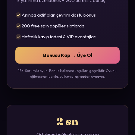
İlk yatırıma özel bonus + 200 ücretsiz dönüş
Anında aktif olan çevrim dostu bonus
200 free spin popüler slotlarda
Haftalık kayıp iadesi & VIP avantajları
Bonusu Kap → Üye Ol
18+ · Sorumlu oyun. Bonus kullanım koşulları geçerlidir. Oyunu
eğlence amacıyla, bütçenizi aşmadan oynayın.
2 sn
Ortalama bağlantı açılma süresi