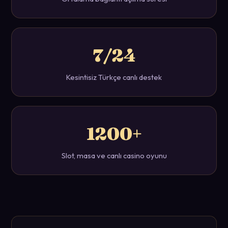
7/24
Kesintisiz Türkçe canlı destek
1200+
Slot, masa ve canlı casino oyunu