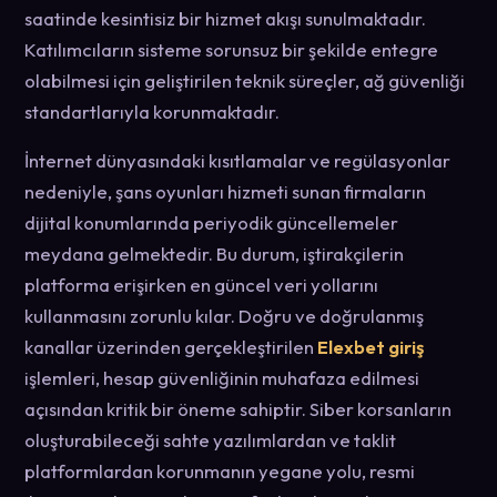
saatinde kesintisiz bir hizmet akışı sunulmaktadır.
Katılımcıların sisteme sorunsuz bir şekilde entegre
olabilmesi için geliştirilen teknik süreçler, ağ güvenliği
standartlarıyla korunmaktadır.
İnternet dünyasındaki kısıtlamalar ve regülasyonlar
nedeniyle, şans oyunları hizmeti sunan firmaların
dijital konumlarında periyodik güncellemeler
meydana gelmektedir. Bu durum, iştirakçilerin
platforma erişirken en güncel veri yollarını
kullanmasını zorunlu kılar. Doğru ve doğrulanmış
kanallar üzerinden gerçekleştirilen
Elexbet giriş
işlemleri, hesap güvenliğinin muhafaza edilmesi
açısından kritik bir öneme sahiptir. Siber korsanların
oluşturabileceği sahte yazılımlardan ve taklit
platformlardan korunmanın yegane yolu, resmi