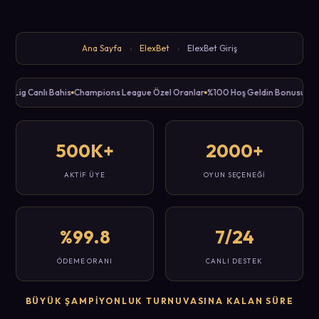
Ana Sayfa
›
ElexBet
›
ElexBet Giriş
r Lig Canlı Bahis
Champions League Özel Oranlar
%100 Hoş Geldin Bonusu
Anl
500K+
2000+
AKTIF ÜYE
OYUN SEÇENEĞI
%99.8
7/24
ÖDEME ORANI
CANLI DESTEK
BÜYÜK ŞAMPIYONLUK TURNUVASINA KALAN SÜRE