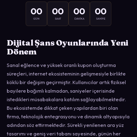
00
00
00
00
GÜN
SAAT
DAKİKA
SANİYE
Dijital Şans Oyunlarında Yeni
Dönem
Sanal eğlence ve yüksek oranlı kupon oluşturma
süreçleri, internet ekosisteminin gelişmesiyle birlikte
köklü bir değişim geçirmiştir. Kullanıcılar artık fiziksel
bayilere bağımlı kalmadan, saniyeler içerisinde
istedikleri müsabakalara katılım sağlayabilmektedir.
Bu ekosistemde dikkat çeken yapılardan biri olan
firma, teknolojik entegrasyonu ve dinamik altyapısıyla
adından söz ettirmektedir. Sürekli yenilenen ara yüz
tasarımı ve geniş veri tabanı sayesinde, günün her