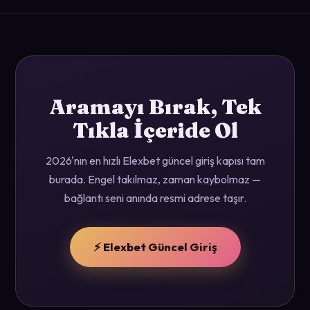
Aramayı Bırak, Tek
Tıkla İçeride Ol
2026'nın en hızlı Elexbet güncel giriş kapısı tam
burada. Engel takılmaz, zaman kaybolmaz —
bağlantı seni anında resmi adrese taşır.
⚡ Elexbet Güncel Giriş