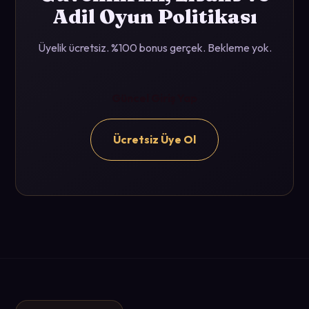
Adil Oyun Politikası
Üyelik ücretsiz. %100 bonus gerçek. Bekleme yok.
Güncel Giriş Yap
Ücretsiz Üye Ol