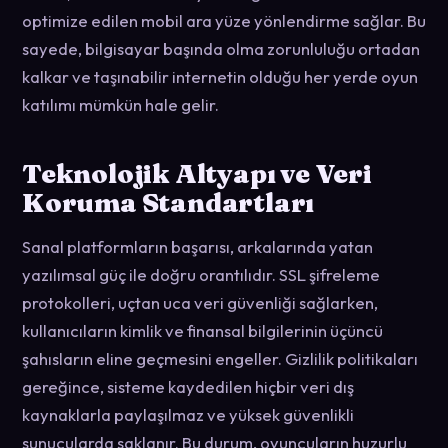
optimize edilen mobil ara yüze yönlendirme sağlar. Bu
sayede, bilgisayar başında olma zorunluluğu ortadan
kalkar ve taşınabilir internetin olduğu her yerde oyun
katılımı mümkün hale gelir.
Teknolojik Altyapı ve Veri
Koruma Standartları
Sanal platformların başarısı, arkalarında yatan
yazılımsal güç ile doğru orantılıdır. SSL şifreleme
protokolleri, uçtan uca veri güvenliği sağlarken,
kullanıcıların kimlik ve finansal bilgilerinin üçüncü
şahısların eline geçmesini engeller. Gizlilik politikaları
gereğince, sisteme kaydedilen hiçbir veri dış
kaynaklarla paylaşılmaz ve yüksek güvenlikli
sunucularda saklanır. Bu durum, oyuncuların huzurlu