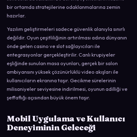
bir ortamda stratejilerine odaklanmalarına zemin
hazırlar.
Yazılım geliştirmeleri sadece güvenlik alanıyla sınırlı
değildir. Oyun çeşitliliğinin artırılması adına dünyanın
önde gelen casino ve slot sağlayıcıları ile
entegrasyonlar gerçekleştirilir. Canlı krupiyeler
eşliğinde sunulan masa oyunları, gerçek bir salon
ambiyansını yüksek çözünürlüklü video akışları ile
kullanıcıların ekranına taşır. Gecikme sürelerinin
milisaniyeler seviyesine indirilmesi, oyunun adilliği ve
şeffaflığı açısından büyük önem taşır.
Mobil Uygulama ve Kullanıcı
Deneyiminin Geleceği