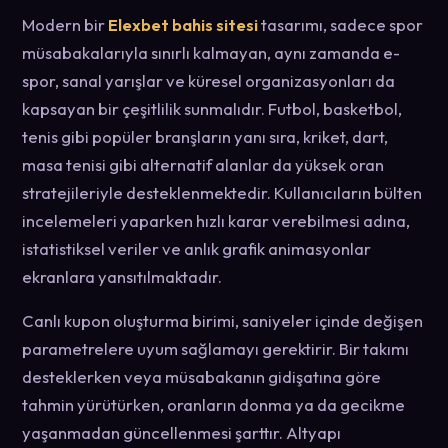
Modern bir
Elexbet bahis sitesi
tasarımı, sadece spor
müsabakalarıyla sınırlı kalmayan, aynı zamanda e-
spor, sanal yarışlar ve küresel organizasyonları da
kapsayan bir çeşitlilik sunmalıdır. Futbol, basketbol,
tenis gibi popüler branşların yanı sıra, kriket, dart,
masa tenisi gibi alternatif alanlar da yüksek oran
stratejileriyle desteklenmektedir. Kullanıcıların bülten
incelemeleri yaparken hızlı karar verebilmesi adına,
istatistiksel veriler ve anlık grafik animasyonlar
ekranlara yansıtılmaktadır.
Canlı kupon oluşturma birimi, saniyeler içinde değişen
parametrelere uyum sağlamayı gerektirir. Bir takımı
desteklerken veya müsabakanın gidişatına göre
tahmin yürütürken, oranların donma ya da gecikme
yaşanmadan güncellenmesi şarttır. Altyapı