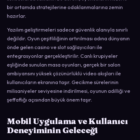
bir ortamda stratejilerine odaklanmalarına zemin
hazırlar.
Yazılım geliştirmeleri sadece güvenlik alanıyla sınırlı
değildir. Oyun çeşitliliğinin artırılması adına dünyanın
önde gelen casino ve slot sağlayıcıları ile
entegrasyonlar gerçekleştirilir. Canlı krupiyeler
eşliğinde sunulan masa oyunları, gerçek bir salon
ambiyansını yüksek çözünürlüklü video akışları ile
kullanıcıların ekranına taşır. Gecikme sürelerinin
milisaniyeler seviyesine indirilmesi, oyunun adilliği ve
şeffaflığı açısından büyük önem taşır.
Mobil Uygulama ve Kullanıcı
Deneyiminin Geleceği