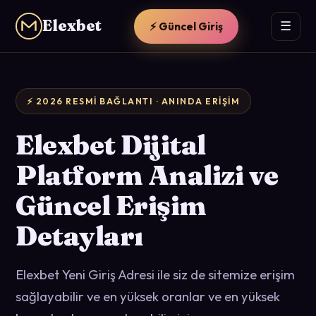
Elexbet
☰
⚡ Güncel Giriş
⚡ 2026 RESMI BAĞLANTI · ANINDA ERIŞIM
Elexbet Dijital
Platform Analizi ve
Güncel Erişim
Detayları
Elexbet Yeni Giriş Adresi ile siz de sitemize erişim
sağlayabilir ve en yüksek oranlar ve en yüksek