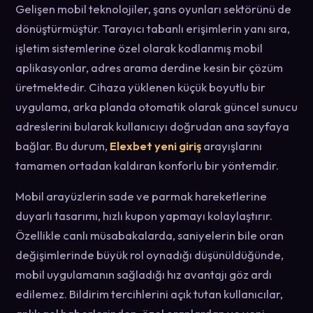
Gelişen mobil teknolojiler, şans oyunları sektörünü de
dönüştürmüştür. Tarayıcı tabanlı erişimlerin yanı sıra,
işletim sistemlerine özel olarak kodlanmış mobil
aplikasyonlar, adres arama derdine kesin bir çözüm
üretmektedir. Cihaza yüklenen küçük boyutlu bir
uygulama, arka planda otomatik olarak güncel sunucu
adreslerini bularak kullanıcıyı doğrudan ana sayfaya
bağlar. Bu durum,
Elexbet yeni giriş
arayışlarını
tamamen ortadan kaldıran konforlu bir yöntemdir.
Mobil arayüzlerin sade ve parmak hareketlerine
duyarlı tasarımı, hızlı kupon yapmayı kolaylaştırır.
Özellikle canlı müsabakalarda, saniyelerin bile oran
değişimlerinde büyük rol oynadığı düşünüldüğünde,
mobil uygulamanın sağladığı hız avantajı göz ardı
edilemez. Bildirim tercihlerini açık tutan kullanıcılar,