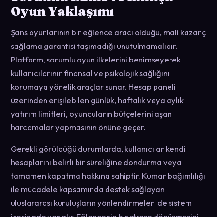
Oyun Yaklaşımı
Şans oyunlarının bir eğlence aracı olduğu, mali kazanç
sağlama garantisi taşımadığı unutulmamalıdır.
Platform, sorumlu oyun ilkelerini benimseyerek
kullanıcılarının finansal ve psikolojik sağlığını
korumaya yönelik araçlar sunar. Hesap paneli
üzerinden erişilebilen günlük, haftalık veya aylık
yatırım limitleri, oyuncuların bütçelerini aşan
harcamalar yapmasının önüne geçer.
Gerekli görüldüğü durumlarda, kullanıcılar kendi
hesaplarını belirli bir süreliğine dondurma veya
tamamen kapatma hakkına sahiptir. Kumar bağımlılığı
ile mücadele kapsamında destek sağlayan
uluslararası kuruluşların yönlendirmeleri de sistem
içerisinde yer alır. Eğlencenin bir strese dönüşmesini