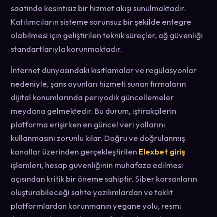
saatinde kesintisiz bir hizmet akışı sunulmaktadır.
Katılımcıların sisteme sorunsuz bir şekilde entegre
olabilmesi için geliştirilen teknik süreçler, ağ güvenliği
standartlarıyla korunmaktadır.
İnternet dünyasındaki kısıtlamalar ve regülasyonlar
nedeniyle, şans oyunları hizmeti sunan firmaların
dijital konumlarında periyodik güncellemeler
meydana gelmektedir. Bu durum, iştirakçilerin
platforma erişirken en güncel veri yollarını
kullanmasını zorunlu kılar. Doğru ve doğrulanmış
kanallar üzerinden gerçekleştirilen
Elexbet giriş
işlemleri, hesap güvenliğinin muhafaza edilmesi
açısından kritik bir öneme sahiptir. Siber korsanların
oluşturabileceği sahte yazılımlardan ve taklit
platformlardan korunmanın yegane yolu, resmi