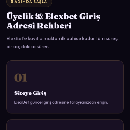
5 ADIMDA BAŞLA
Üyelik & Elexbet Giriş
Adresi Rehberi
ElexBet'e kayıt olmaktan ilk bahise kadar tüm süreç
birkaç dakika sürer.
Siteye Giriş
ElexBet güncel giriş adresine tarayıcınızdan erişin.