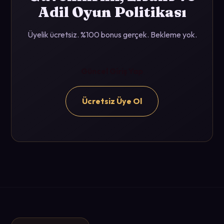
Adil Oyun Politikası
Üyelik ücretsiz. %100 bonus gerçek. Bekleme yok.
Güncel Giriş Yap
Ücretsiz Üye Ol