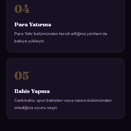
Para Yatırma
Para Yatır bölümünden tercih ettiğiniz yöntem ile
bakiye yükleyin.
Bahis Yapma
Canlı bahis, spor bahisleri veya casino bölümünden
istediğiniz oyunu seçin.