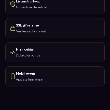
Lisanslı altyapı
Güvenli ve denetimli
SSL şifreleme
Verileriniz korumalı
Hızlı çekim
Dakikalar içinde
Mobil uyum
App'siz tam erişim