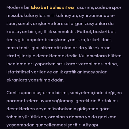
Modern bir
Elexbet bahis sitesi
tasarımı, sadece spor
müsabakalarıyla sınırlı kalmayan, aynı zamanda e-
spor, sanal yarışlar ve küresel organizasyonları da
kapsayan bir çeşitlilik sunmalıdır. Futbol, basketbol,
tenis gibi popüler branşların yanı sıra, kriket, dart,
masa tenisi gibi alternatif alanlar da yüksek oran
stratejileriyle desteklenmektedir. Kullanıcıların bülten
incelemeleri yaparken hızlı karar verebilmesi adına,
istatistiksel veriler ve anlık grafik animasyonlar
ekranlara yansıtılmaktadır.
Canlı kupon oluşturma birimi, saniyeler içinde değişen
parametrelere uyum sağlamayı gerektirir. Bir takımı
desteklerken veya müsabakanın gidişatına göre
tahmin yürütürken, oranların donma ya da gecikme
yaşanmadan güncellenmesi şarttır. Altyapı