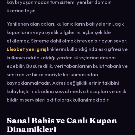
kaybı yaşanmadan tüm sistemi yeni bir domain
üzerine taşır.
Yenilenen alan adları, kullanıcıların bakiyelerini, açık
kuponlarını veya üyelik bilgilerini hiçbir şekilde
etkilemez. Sisteme dahil olmak isteyen bir oyun sever,
Elexbet yeni giriş
linklerini kullandığında eski şifresi ve
kullanıcı adı ile kaldığı yerden süreçlerine devam
edebilir. Bu süreklilik, veri tabanlarının bulut tabanlı ve
senkronize bir mimariyle korunmasından
kaynaklanmaktadır. Adres değişikliklerinin takibini
kolaylaştırmak adına sosyal medya hesapları ve anlık
bildirim servisleri aktif olarak kullanılmaktadır.
Sanal Bahis ve Canlı Kupon
Dinamikleri