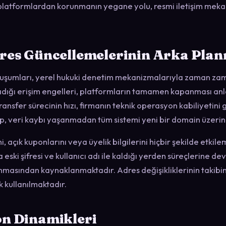
t platformlardan korunmanın yegane yolu, resmi iletişim mek
dres Güncellemelerinin Arka Plan
 oluşumları, yerel hukuki denetim mekanizmalarıyla zaman za
adığı erişim engelleri, platformların tamamen kapanması an
ransfer sürecinin hızı, firmanın teknik operasyon kabiliyetini 
p, veri kaybı yaşanmadan tüm sistemi yeni bir domain üzerine
ni, açık kuponlarını veya üyelik bilgilerini hiçbir şekilde etki
a eski şifresi ve kullanıcı adı ile kaldığı yerden süreçlerine de
unmasından kaynaklanmaktadır. Adres değişikliklerinin takib
ak kullanılmaktadır.
on Dinamikleri