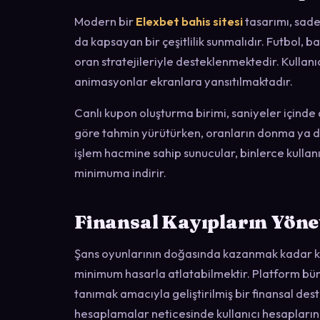
Modern bir
Elexbet bahis sitesi
tasarımı, sade
da kapsayan bir çeşitlilik sunmalıdır. Futbol, ba
oran stratejileriyle desteklenmektedir. Kullanıc
animasyonlar ekranlara yansıtılmaktadır.
Canlı kupon oluşturma birimi, saniyeler içind
göre tahmin yürütürken, oranların donma ya d
işlem hacmine sahip sunucular, binlerce kulla
minimuma indirir.
Finansal Kayıpların Yöne
Şans oyunlarının doğasında kazanmak kadar k
minimum hasarla atlatabilmektir. Platform bü
tanımak amacıyla geliştirilmiş bir finansal dest
hesaplamalar neticesinde kullanıcı hesaplarına 