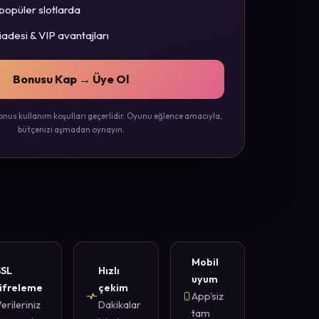
popüler slotlarda
 iadesi & VIP avantajları
Bonusu Kap → Üye Ol
onus kullanım koşulları geçerlidir. Oyunu eğlence amacıyla,
bütçenizi aşmadan oynayın.
Mobil
SSL
Hızlı
uyum
şifreleme
çekim
App'siz
erileriniz
Dakikalar
tam