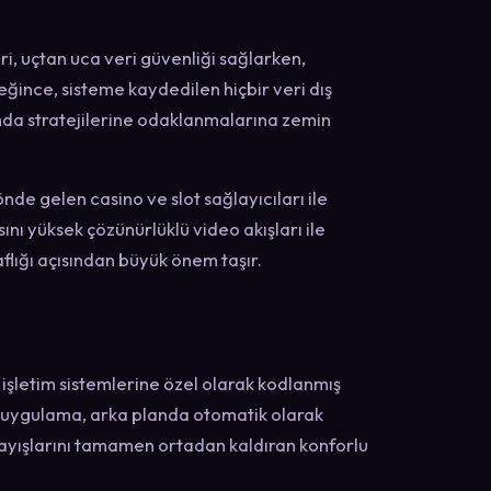
ri, uçtan uca veri güvenliği sağlarken,
ereğince, sisteme kaydedilen hiçbir veri dış
amda stratejilerine odaklanmalarına zemin
önde gelen casino ve slot sağlayıcıları ile
nı yüksek çözünürlüklü video akışları ile
aflığı açısından büyük önem taşır.
, işletim sistemlerine özel olarak kodlanmış
r uygulama, arka planda otomatik olarak
ayışlarını tamamen ortadan kaldıran konforlu