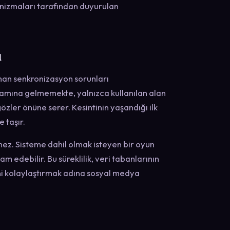
anizmaları tarafından duyurulan
ı
man senkronizasyon sorunları
lamına gelmemekte, yalnızca kullanılan alan
gözler önüne serer. Kesintinin yaşandığı ilk
 taşır.
lemez. Sisteme dahil olmak isteyen bir oyun
vam edebilir. Bu süreklilik, veri tabanlarının
ini kolaylaştırmak adına sosyal medya