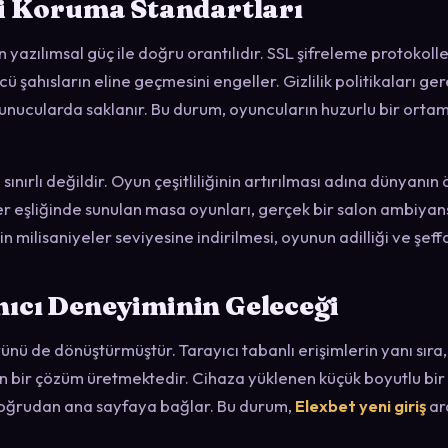
ri Koruma Standartları
 yazılımsal güç ile doğru orantılıdır. SSL şifreleme protokolle
üncü şahısların eline geçmesini engeller. Gizlilik politikaları g
sunucularda saklanır. Bu durum, oyuncuların huzurlu bir ort
ınırlı değildir. Oyun çeşitliliğinin artırılması adına dünyanın 
er eşliğinde sunulan masa oyunları, gerçek bir salon ambiyansı
in milisaniyeler seviyesine indirilmesi, oyunun adilliği ve şeff
ıcı Deneyiminin Geleceği
rünü de dönüştürmüştür. Tarayıcı tabanlı erişimlerin yanı sıra
in bir çözüm üretmektedir. Cihaza yüklenen küçük boyutlu bi
 doğrudan ana sayfaya bağlar. Bu durum,
Elexbet yeni giriş
ar