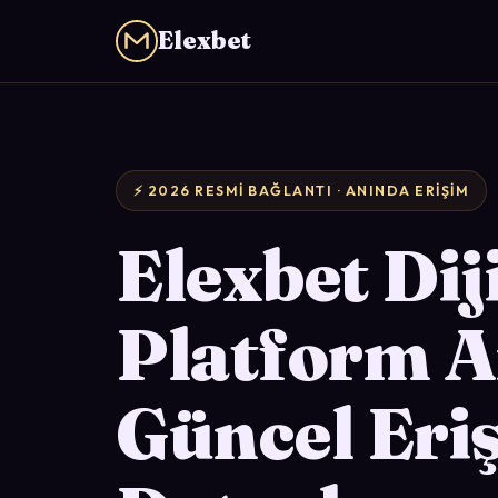
Elexbet
⚡ 2026 RESMI BAĞLANTI · ANINDA ERIŞIM
Elexbet Dij
Platform An
Güncel Eri