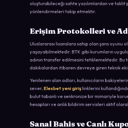
oluşturabileceği sahte yazılımlardan ve takli
yönlendirmeleri takip etmektir.
Erişim Protokolleri ve A
Uluslararası lisanslara sahip olan şans oyunu
yaşayabilmektedir. BTK gibi kurumların uygul
adının transfer edilmesini tetiklemektedir. Bu t
dakikalardan itibaren devreye giren teknik eki
Yenilenen alan adları, kullanıcıların bakiyeleri
sever,
Elexbet yeni giriş
linklerini kullandığınd
bulut tabanlı ve senkronize bir mimariyle kor
hesapları ve anlık bildirim servisleri aktif olar
Sanal Bahis ve Canlı Kup