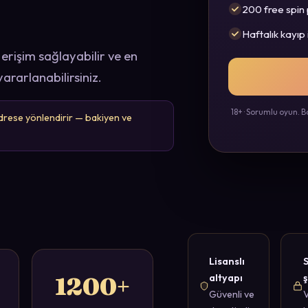
200 free spin 
Haftalık kayıp
e erişim sağlayabilir ve en
ararlanabilirsiniz.
18+ · Sorumlu oyun. B
drese yönlendirir — bakiyen ve
Lisanslı
1200+
altyapı
Güvenli ve
V