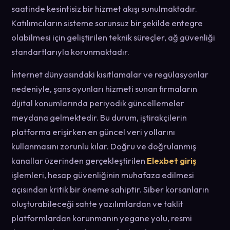
saatinde kesintisiz bir hizmet akışı sunulmaktadır.
Katılımcıların sisteme sorunsuz bir şekilde entegre
olabilmesi için geliştirilen teknik süreçler, ağ güvenliği
standartlarıyla korunmaktadır.
İnternet dünyasındaki kısıtlamalar ve regülasyonlar
nedeniyle, şans oyunları hizmeti sunan firmaların
dijital konumlarında periyodik güncellemeler
meydana gelmektedir. Bu durum, iştirakçilerin
platforma erişirken en güncel veri yollarını
kullanmasını zorunlu kılar. Doğru ve doğrulanmış
kanallar üzerinden gerçekleştirilen
Elexbet giriş
işlemleri, hesap güvenliğinin muhafaza edilmesi
açısından kritik bir öneme sahiptir. Siber korsanların
oluşturabileceği sahte yazılımlardan ve taklit
platformlardan korunmanın yegane yolu, resmi