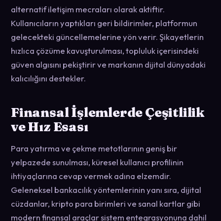
alternatif iletişim mecraları olarak aktiftir.
Kullanıcıların yaptıkları geri bildirimler, platformun
gelecekteki güncellemelerine yön verir. Şikayetlerin
hızlıca çözüme kavuşturulması, topluluk içerisindeki
güven algısını pekiştirir ve markanın dijital dünyadaki
kalıcılığını destekler.
Finansal İşlemlerde Çeşitlilik
ve Hız Esası
Para yatırma ve çekme metotlarının geniş bir
yelpazede sunulması, küresel kullanıcı profilinin
ihtiyaçlarına cevap vermek adına elzemdir.
Geleneksel bankacılık yöntemlerinin yanı sıra, dijital
cüzdanlar, kripto para birimleri ve sanal kartlar gibi
modern finansal araçlar sistem entegrasyonuna dahil