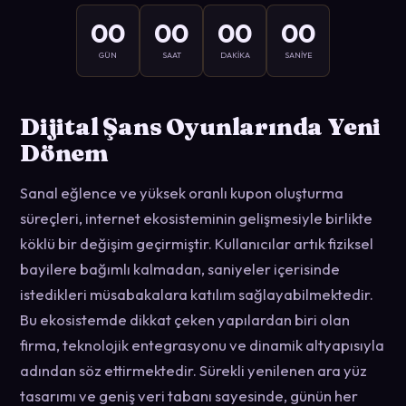
00
00
00
00
GÜN
SAAT
DAKİKA
SANİYE
Dijital Şans Oyunlarında Yeni
Dönem
Sanal eğlence ve yüksek oranlı kupon oluşturma
süreçleri, internet ekosisteminin gelişmesiyle birlikte
köklü bir değişim geçirmiştir. Kullanıcılar artık fiziksel
bayilere bağımlı kalmadan, saniyeler içerisinde
istedikleri müsabakalara katılım sağlayabilmektedir.
Bu ekosistemde dikkat çeken yapılardan biri olan
firma, teknolojik entegrasyonu ve dinamik altyapısıyla
adından söz ettirmektedir. Sürekli yenilenen ara yüz
tasarımı ve geniş veri tabanı sayesinde, günün her