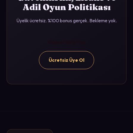
Adil Oyun Politikası
Üyelik ücretsiz. %100 bonus gerçek. Bekleme yok.
Güncel Giriş Yap
Ücretsiz Üye Ol