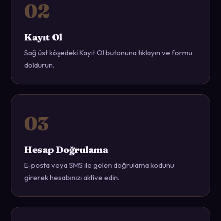
Kayıt Ol
Sağ üst köşedeki Kayıt Ol butonuna tıklayın ve formu
doldurun.
Hesap Doğrulama
E-posta veya SMS ile gelen doğrulama kodunu
girerek hesabınızı aktive edin.