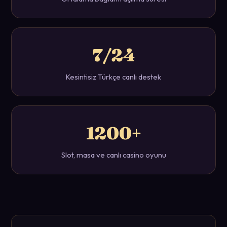
7/24
Kesintisiz Türkçe canlı destek
1200+
Slot, masa ve canlı casino oyunu