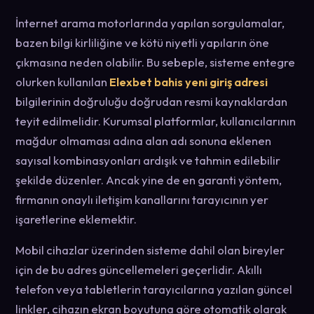
İnternet arama motorlarında yapılan sorgulamalar,
bazen bilgi kirliliğine ve kötü niyetli yapıların öne
çıkmasına neden olabilir. Bu sebeple, sisteme entegre
olurken kullanılan
Elexbet bahis yeni giriş adresi
bilgilerinin doğruluğu doğrudan resmi kaynaklardan
teyit edilmelidir. Kurumsal platformlar, kullanıcılarının
mağdur olmaması adına alan adı sonuna eklenen
sayısal kombinasyonları ardışık ve tahmin edilebilir
şekilde düzenler. Ancak yine de en garanti yöntem,
firmanın onaylı iletişim kanallarını tarayıcının yer
işaretlerine eklemektir.
Mobil cihazlar üzerinden sisteme dahil olan bireyler
için de bu adres güncellemeleri geçerlidir. Akıllı
telefon veya tabletlerin tarayıcılarına yazılan güncel
linkler, cihazın ekran boyutuna göre otomatik olarak