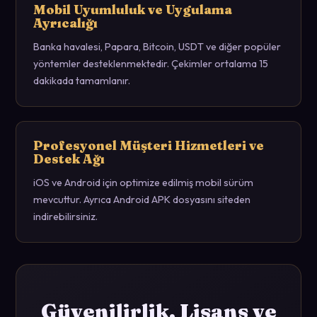
Mobil Uyumluluk ve Uygulama
Ayrıcalığı
Banka havalesi, Papara, Bitcoin, USDT ve diğer popüler
yöntemler desteklenmektedir. Çekimler ortalama 15
dakikada tamamlanır.
Profesyonel Müşteri Hizmetleri ve
Destek Ağı
iOS ve Android için optimize edilmiş mobil sürüm
mevcuttur. Ayrıca Android APK dosyasını siteden
indirebilirsiniz.
Güvenilirlik, Lisans ve