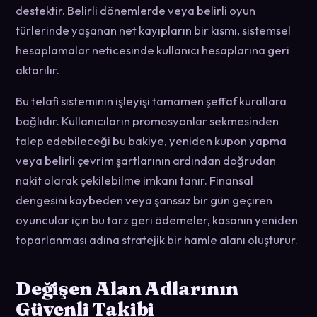
destektir. Belirli dönemlerde veya belirli oyun
türlerinde yaşanan net kayıpların bir kısmı, sistemsel
hesaplamalar neticesinde kullanıcı hesaplarına geri
aktarılır.
Bu telafi sisteminin işleyişi tamamen şeffaf kurallara
bağlıdır. Kullanıcıların promosyonlar sekmesinden
talep edebileceği bu bakiye, yeniden kupon yapma
veya belirli çevrim şartlarının ardından doğrudan
nakit olarak çekilebilme imkanı tanır. Finansal
dengesini kaybeden veya şanssız bir gün geçiren
oyuncular için bu tarz geri ödemeler, kasanın yeniden
toparlanması adına stratejik bir hamle alanı oluşturur.
Değişen Alan Adlarının
Güvenli Takibi