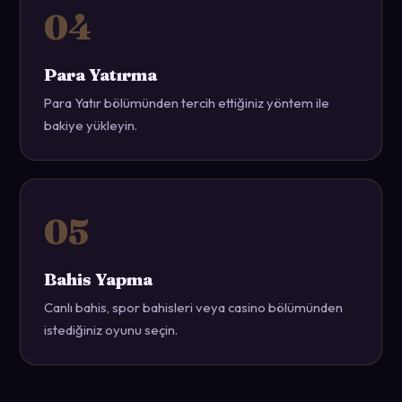
Para Yatırma
Para Yatır bölümünden tercih ettiğiniz yöntem ile
bakiye yükleyin.
Bahis Yapma
Canlı bahis, spor bahisleri veya casino bölümünden
istediğiniz oyunu seçin.