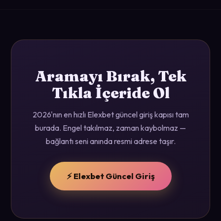
Aramayı Bırak, Tek
Tıkla İçeride Ol
2026'nın en hızlı Elexbet güncel giriş kapısı tam
burada. Engel takılmaz, zaman kaybolmaz —
bağlantı seni anında resmi adrese taşır.
⚡ Elexbet Güncel Giriş