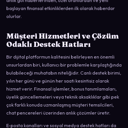
anlık gol haberlerinden, özel oranlardan ve yeni
başlayan finansal etkinliklerden ilk olarak haberdar
olurlar.
Müşteri Hizmetleri ve Çözüm
Odaklı Destek Hatları
Bir dijital platformun kalitesini belirleyen en önemli
unsurlardan biri, kullanıcı bir problemle karşılaştığında
bulabileceği muhatabın niteliğidir. Canlı destek birimi,
yılın her günü ve günün her saati kesintisiz olarak
hizmet verir. Finansal işlemler, bonus tanımlamaları,
üyelik güncellemeleri veya teknik aksaklıklar gibi pek
çok farklı konuda uzmanlaşmış müşteri temsilcileri,
chat pencereleri üzerinden anlık çözümler üretir.
E-posta kanalları ve sosyal medya destek hatları da