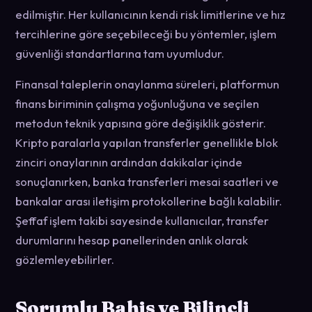
edilmiştir. Her kullanıcının kendi risk limitlerine ve hız
tercihlerine göre seçebileceği bu yöntemler, işlem
güvenliği standartlarına tam uyumludur.
Finansal taleplerin onaylanma süreleri, platformun
finans biriminin çalışma yoğunluğuna ve seçilen
metodun teknik yapısına göre değişiklik gösterir.
Kripto paralarla yapılan transferler genellikle blok
zinciri onaylarının ardından dakikalar içinde
sonuçlanırken, banka transferleri mesai saatleri ve
bankalar arası iletişim protokollerine bağlı kalabilir.
Şeffaf işlem takibi sayesinde kullanıcılar, transfer
durumlarını hesap panellerinden anlık olarak
gözlemleyebilirler.
Sorumlu Bahis ve Bilinçli