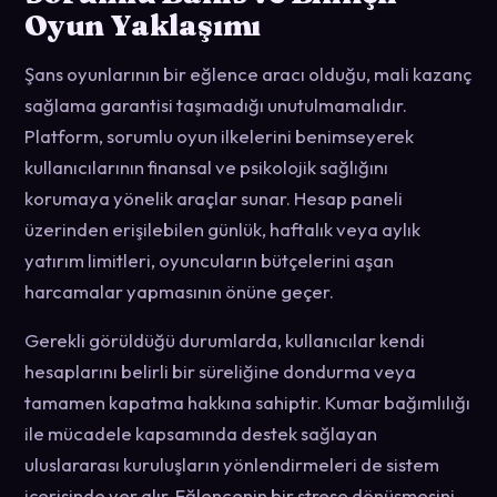
Oyun Yaklaşımı
Şans oyunlarının bir eğlence aracı olduğu, mali kazanç
sağlama garantisi taşımadığı unutulmamalıdır.
Platform, sorumlu oyun ilkelerini benimseyerek
kullanıcılarının finansal ve psikolojik sağlığını
korumaya yönelik araçlar sunar. Hesap paneli
üzerinden erişilebilen günlük, haftalık veya aylık
yatırım limitleri, oyuncuların bütçelerini aşan
harcamalar yapmasının önüne geçer.
Gerekli görüldüğü durumlarda, kullanıcılar kendi
hesaplarını belirli bir süreliğine dondurma veya
tamamen kapatma hakkına sahiptir. Kumar bağımlılığı
ile mücadele kapsamında destek sağlayan
uluslararası kuruluşların yönlendirmeleri de sistem
içerisinde yer alır. Eğlencenin bir strese dönüşmesini