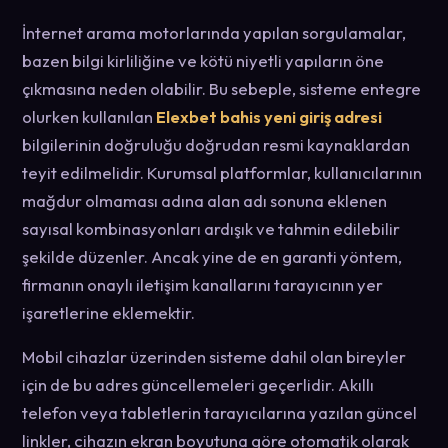
İnternet arama motorlarında yapılan sorgulamalar,
bazen bilgi kirliliğine ve kötü niyetli yapıların öne
çıkmasına neden olabilir. Bu sebeple, sisteme entegre
olurken kullanılan
Elexbet bahis yeni giriş adresi
bilgilerinin doğruluğu doğrudan resmi kaynaklardan
teyit edilmelidir. Kurumsal platformlar, kullanıcılarının
mağdur olmaması adına alan adı sonuna eklenen
sayısal kombinasyonları ardışık ve tahmin edilebilir
şekilde düzenler. Ancak yine de en garanti yöntem,
firmanın onaylı iletişim kanallarını tarayıcının yer
işaretlerine eklemektir.
Mobil cihazlar üzerinden sisteme dahil olan bireyler
için de bu adres güncellemeleri geçerlidir. Akıllı
telefon veya tabletlerin tarayıcılarına yazılan güncel
linkler, cihazın ekran boyutuna göre otomatik olarak