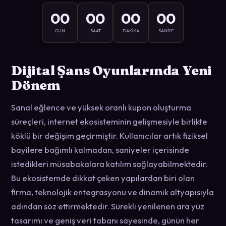
00
00
00
00
GÜN
SAAT
DAKİKA
SANİYE
Dijital Şans Oyunlarında Yeni
Dönem
Sanal eğlence ve yüksek oranlı kupon oluşturma
süreçleri, internet ekosisteminin gelişmesiyle birlikte
köklü bir değişim geçirmiştir. Kullanıcılar artık fiziksel
bayilere bağımlı kalmadan, saniyeler içerisinde
istedikleri müsabakalara katılım sağlayabilmektedir.
Bu ekosistemde dikkat çeken yapılardan biri olan
firma, teknolojik entegrasyonu ve dinamik altyapısıyla
adından söz ettirmektedir. Sürekli yenilenen ara yüz
tasarımı ve geniş veri tabanı sayesinde, günün her