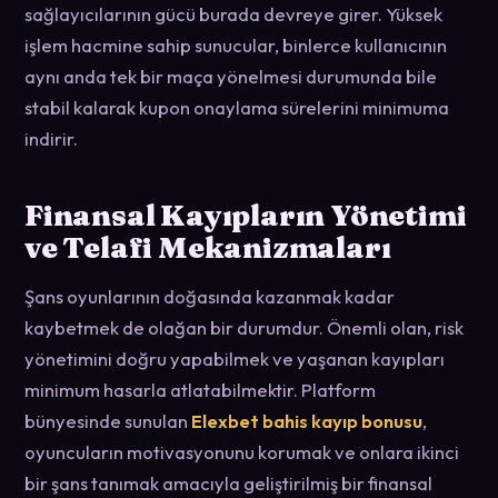
sağlayıcılarının gücü burada devreye girer. Yüksek
işlem hacmine sahip sunucular, binlerce kullanıcının
aynı anda tek bir maça yönelmesi durumunda bile
stabil kalarak kupon onaylama sürelerini minimuma
indirir.
Finansal Kayıpların Yönetimi
ve Telafi Mekanizmaları
Şans oyunlarının doğasında kazanmak kadar
kaybetmek de olağan bir durumdur. Önemli olan, risk
yönetimini doğru yapabilmek ve yaşanan kayıpları
minimum hasarla atlatabilmektir. Platform
bünyesinde sunulan
Elexbet bahis kayıp bonusu
,
oyuncuların motivasyonunu korumak ve onlara ikinci
bir şans tanımak amacıyla geliştirilmiş bir finansal