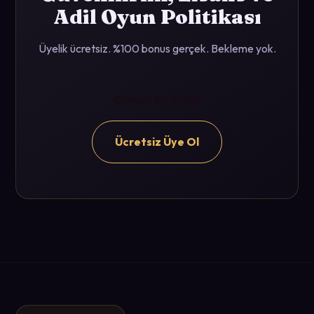
Adil Oyun Politikası
Üyelik ücretsiz. %100 bonus gerçek. Bekleme yok.
Güncel Giriş Yap
Ücretsiz Üye Ol