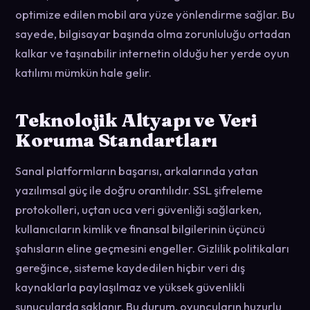
optimize edilen mobil ara yüze yönlendirme sağlar. Bu
sayede, bilgisayar başında olma zorunluluğu ortadan
kalkar ve taşınabilir internetin olduğu her yerde oyun
katılımı mümkün hale gelir.
Teknolojik Altyapı ve Veri
Koruma Standartları
Sanal platformların başarısı, arkalarında yatan
yazılımsal güç ile doğru orantılıdır. SSL şifreleme
protokolleri, uçtan uca veri güvenliği sağlarken,
kullanıcıların kimlik ve finansal bilgilerinin üçüncü
şahısların eline geçmesini engeller. Gizlilik politikaları
gereğince, sisteme kaydedilen hiçbir veri dış
kaynaklarla paylaşılmaz ve yüksek güvenlikli
sunucularda saklanır. Bu durum, oyuncuların huzurlu