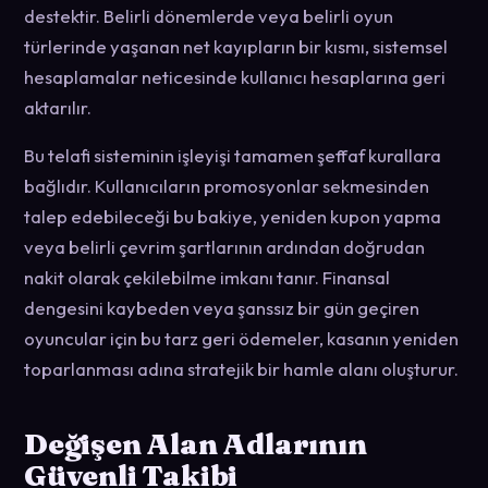
destektir. Belirli dönemlerde veya belirli oyun
türlerinde yaşanan net kayıpların bir kısmı, sistemsel
hesaplamalar neticesinde kullanıcı hesaplarına geri
aktarılır.
Bu telafi sisteminin işleyişi tamamen şeffaf kurallara
bağlıdır. Kullanıcıların promosyonlar sekmesinden
talep edebileceği bu bakiye, yeniden kupon yapma
veya belirli çevrim şartlarının ardından doğrudan
nakit olarak çekilebilme imkanı tanır. Finansal
dengesini kaybeden veya şanssız bir gün geçiren
oyuncular için bu tarz geri ödemeler, kasanın yeniden
toparlanması adına stratejik bir hamle alanı oluşturur.
Değişen Alan Adlarının
Güvenli Takibi