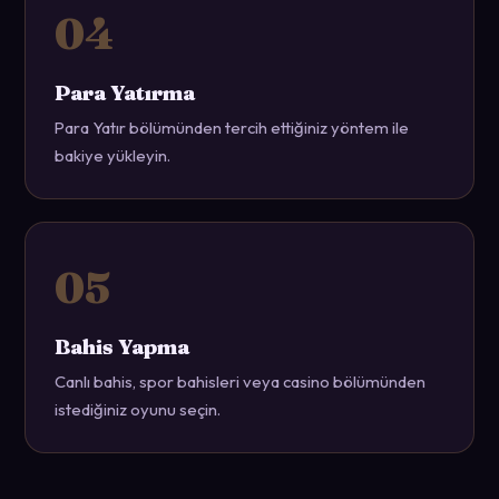
Para Yatırma
Para Yatır bölümünden tercih ettiğiniz yöntem ile
bakiye yükleyin.
Bahis Yapma
Canlı bahis, spor bahisleri veya casino bölümünden
istediğiniz oyunu seçin.